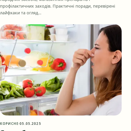
профілактичних заходів. Практичні поради, перевірені
лайфхаки та огляд…
КОРИСНЕ
·
05.05.2025