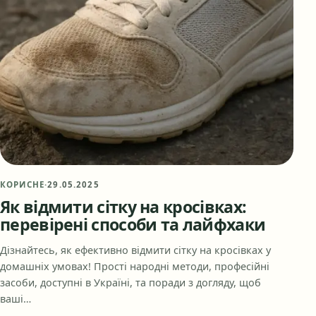
КОРИСНЕ
·
29.05.2025
Як відмити сітку на кросівках:
перевірені способи та лайфхаки
Дізнайтесь, як ефективно відмити сітку на кросівках у
домашніх умовах! Прості народні методи, професійні
засоби, доступні в Україні, та поради з догляду, щоб
ваші…