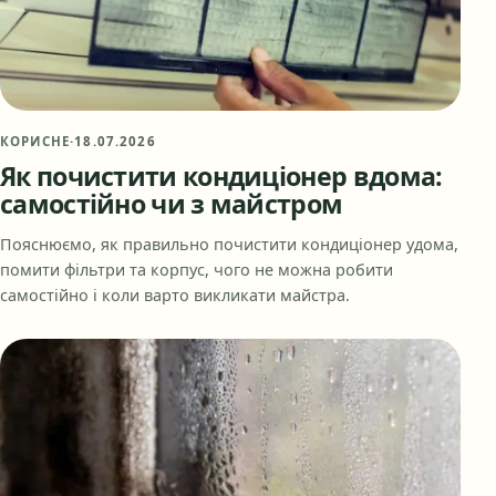
КОРИСНЕ
·
18.07.2026
Як почистити кондиціонер вдома:
самостійно чи з майстром
Пояснюємо, як правильно почистити кондиціонер удома,
помити фільтри та корпус, чого не можна робити
самостійно і коли варто викликати майстра.