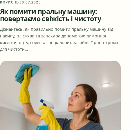
КОРИСНЕ
·
30.07.2025
Як помити пральну машину:
повертаємо свіжість і чистоту
Дізнайтесь, як правильно помити пральну машину від
накипу, плісняви та запаху за допомогою лимонної
кислоти, оцту, соди та спеціальних засобів. Прості кроки
для чистоти…