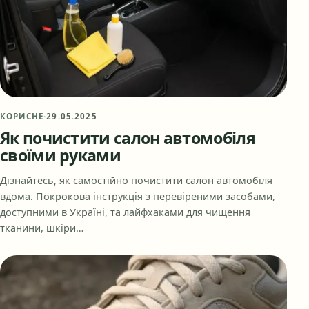
КОРИСНЕ
·
29.05.2025
Як почистити салон автомобіля
своїми руками
Дізнайтесь, як самостійно почистити салон автомобіля
вдома. Покрокова інструкція з перевіреними засобами,
доступними в Україні, та лайфхаками для чищення
тканини, шкіри…