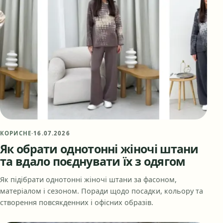
КОРИСНЕ
·
16.07.2026
Як обрати однотонні жіночі штани
та вдало поєднувати їх з одягом
Як підібрати однотонні жіночі штани за фасоном,
матеріалом і сезоном. Поради щодо посадки, кольору та
створення повсякденних і офісних образів.