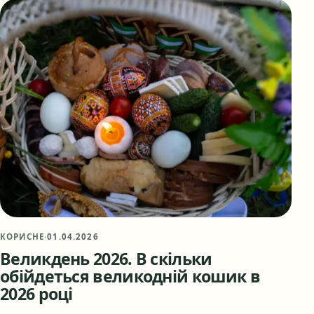
КОРИСНЕ
·
01.04.2026
Великдень 2026. В скільки
обійдеться великодній кошик в
2026 році