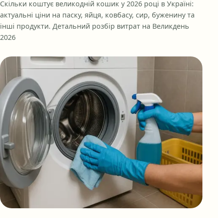
Скільки коштує великодній кошик у 2026 році в Україні:
актуальні ціни на паску, яйця, ковбасу, сир, буженину та
інші продукти. Детальний розбір витрат на Великдень
2026