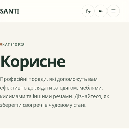
SANTI
A+
КАТЕГОРІЯ
Корисне
Професійні поради, які допоможуть вам
ефективно доглядати за одягом, меблями,
килимами та іншими речами. Дізнайтеся, як
зберегти свої речі в чудовому стані.