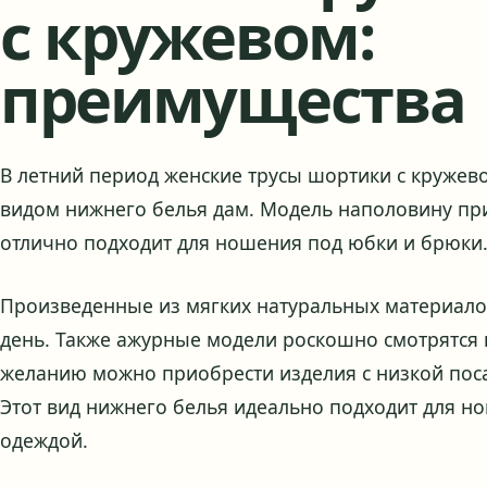
с кружевом:
преимущества
В летний период женские трусы шортики с круже
видом нижнего белья дам. Модель наполовину пр
отлично подходит для ношения под юбки и брюки
Произведенные из мягких натуральных материало
день. Также ажурные модели роскошно смотрятся
желанию можно приобрести изделия с низкой пос
Этот вид нижнего белья идеально подходит для 
одеждой.