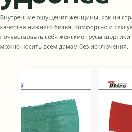
Внутренние ощущения женщины, как ни стра
качества нижнего белья. Комфортно и секс
почувствовать себя женские трусы шортики 
можно носить всем дамам без исключения.