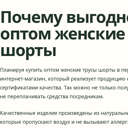
Почему выгодн
оптом женские
шорты
Планируя купить оптом женские трусы шорты в пе
интернет-магазин, который реализует продукцию 
сертификатами качества. Так можно не только пол
не переплачивать средства посредникам.
Качественные изделия произведены из натураль
которые пропускают воздух и не вызывают аллерг