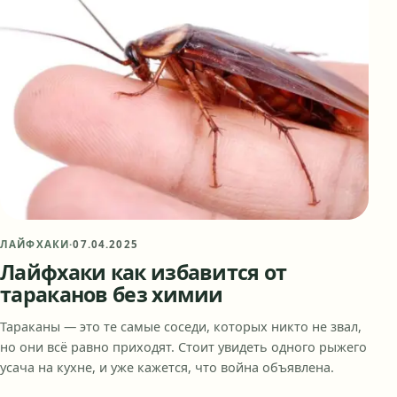
ЛАЙФХАКИ
·
07.04.2025
Лайфхаки как избавится от
тараканов без химии
Тараканы — это те самые соседи, которых никто не звал,
но они всё равно приходят. Стоит увидеть одного рыжего
усача на кухне, и уже кажется, что война объявлена.