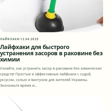
ЛАЙФХАКИ
·
12.04.2025
Лайфхаки для быстрого
устранения засоров в раковине без
химии
Узнайте, как устранить засор в раковине без химических
средств! Простые и эффективные лайфхаки с содой,
уксусом, солью и вантузом для жителей Украины.
Экономьте время и…