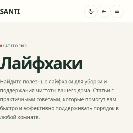
SANTI
A+
КАТЕГОРИЯ
Лайфхаки
Найдите полезные лайфхаки для уборки и
поддержания чистоты вашего дома. Статьи с
практичными советами, которые помогут вам
быстро и эффективно поддерживать порядок в
любой комнате.