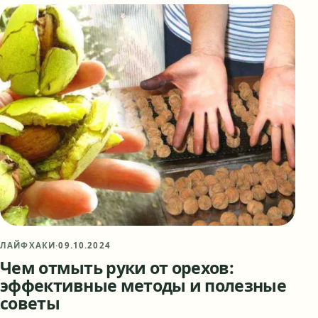
ЛАЙФХАКИ
·
09.10.2024
Чем отмыть руки от орехов:
эффективные методы и полезные
советы