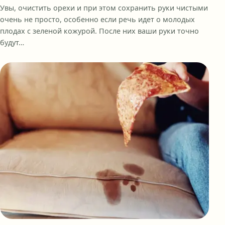
Увы, очистить орехи и при этом сохранить руки чистыми
очень не просто, особенно если речь идет о молодых
плодах с зеленой кожурой. После них ваши руки точно
будут…