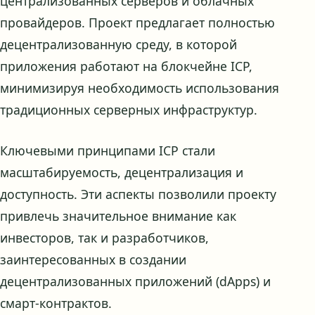
централизованных серверов и облачных
провайдеров. Проект предлагает полностью
децентрализованную среду, в которой
приложения работают на блокчейне ICP,
минимизируя необходимость использования
традиционных серверных инфраструктур.
Ключевыми принципами ICP стали
масштабируемость, децентрализация и
доступность. Эти аспекты позволили проекту
привлечь значительное внимание как
инвесторов, так и разработчиков,
заинтересованных в создании
децентрализованных приложений (dApps) и
смарт-контрактов.