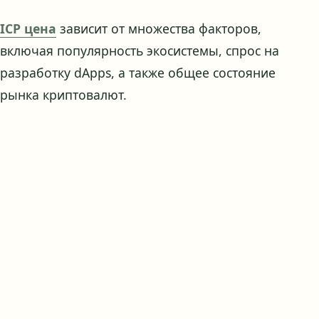
ICP цена
зависит от множества факторов,
включая популярность экосистемы, спрос на
разработку dApps, а также общее состояние
рынка криптовалют.