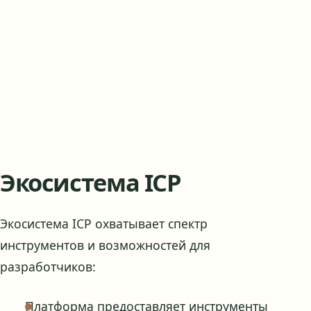
Экосистема ICP
Экосистема ICP охватывает спектр
инструментов и возможностей для
разработчиков:
Платформа предоставляет инструменты