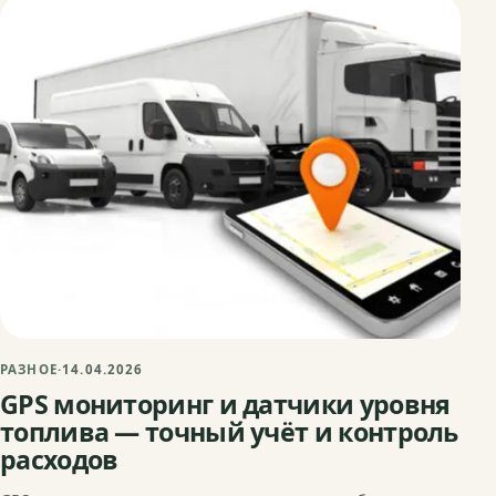
РАЗНОЕ
·
14.04.2026
GPS мониторинг и датчики уровня
топлива — точный учёт и контроль
расходов