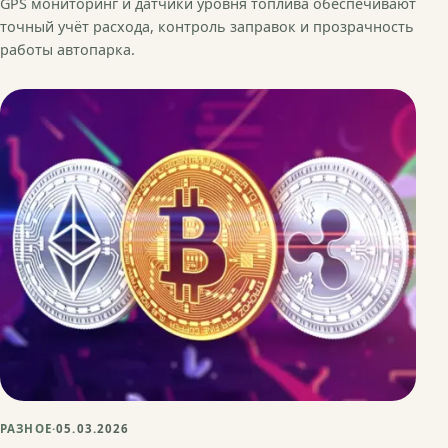
GPS мониторинг и датчики уровня топлива обеспечивают
точный учёт расхода, контроль заправок и прозрачность
работы автопарка.
РАЗНОЕ
·
05.03.2026