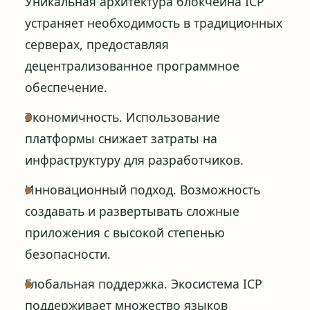
Уникальная архитектура блокчейна ICP
устраняет необходимость в традиционных
серверах, предоставляя
децентрализованное программное
обеспечение.
Экономичность. Использование
платформы снижает затраты на
инфраструктуру для разработчиков.
Инновационный подход. Возможность
создавать и развертывать сложные
приложения с высокой степенью
безопасности.
Глобальная поддержка. Экосистема ICP
поддерживает множество языков