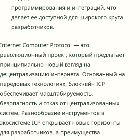
программирования и интеграций, что
делает ее доступной для широкого круга
разработчиков.
Internet Computer Protocol — это
революционный проект, который предлагает
принципиально новый взгляд на
децентрализацию интернета. Основанный на
передовых технологиях, блокчейн ICP
обеспечивает масштабируемость,
безопасность и отказ от централизованных
систем. Разнообразие инструментов в
экосистеме ICP открывает новые горизонты
для разработчиков, а преимущества