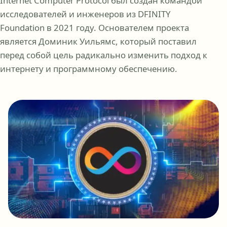
Internet Computer Protocol был создан командой
исследователей и инженеров из DFINITY
Foundation в 2021 году. Основателем проекта
является Доминик Уильямс, который поставил
перед собой цель радикально изменить подход к
интернету и программному обеспечению.