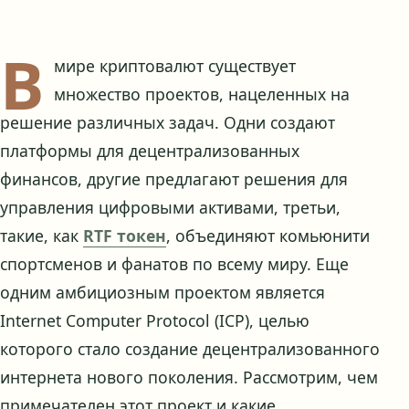
В
мире криптовалют существует
множество проектов, нацеленных на
решение различных задач. Одни создают
платформы для децентрализованных
финансов, другие предлагают решения для
управления цифровыми активами, третьи,
такие, как
RTF токен
, объединяют комьюнити
спортсменов и фанатов по всему миру. Еще
одним амбициозным проектом является
Internet Computer Protocol (ICP), целью
которого стало создание децентрализованного
интернета нового поколения. Рассмотрим, чем
примечателен этот проект и какие