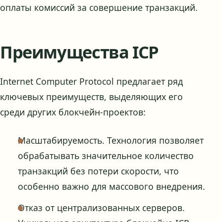
оплаты комиссий за совершение транзакций.
Преимущества ICP
Internet Computer Protocol предлагает ряд
ключевых преимуществ, выделяющих его
среди других блокчейн-проектов:
Масштабируемость. Технология позволяет
обрабатывать значительное количество
транзакций без потери скорости, что
особенно важно для массового внедрения.
Отказ от централизованных серверов.