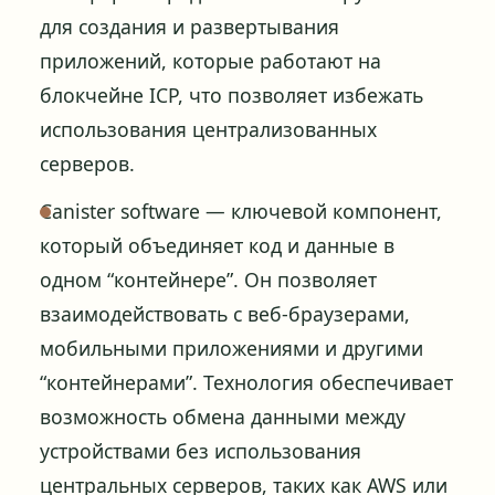
для создания и развертывания
приложений, которые работают на
блокчейне ICP, что позволяет избежать
использования централизованных
серверов.
Сanister software — ключевой компонент,
который объединяет код и данные в
одном “контейнере”. Он позволяет
взаимодействовать с веб-браузерами,
мобильными приложениями и другими
“контейнерами”. Технология обеспечивает
возможность обмена данными между
устройствами без использования
центральных серверов, таких как AWS или