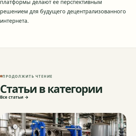
платформы делают ее перспективным
решением для будущего децентрализованного
интернета.
ПРОДОЛЖИТЬ ЧТЕНИЕ
Статьи в категории
Все статьи →