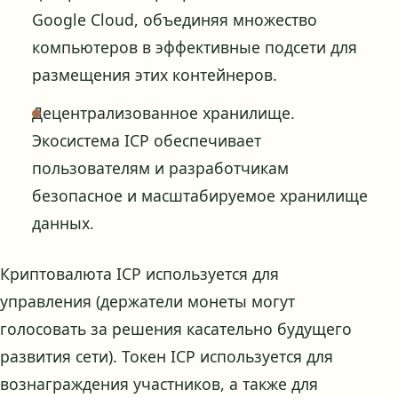
Google Cloud, объединяя множество
компьютеров в эффективные подсети для
размещения этих контейнеров.
Децентрализованное хранилище.
Экосистема ICP обеспечивает
пользователям и разработчикам
безопасное и масштабируемое хранилище
данных.
Криптовалюта ICP используется для
управления (держатели монеты могут
голосовать за решения касательно будущего
развития сети). Токен ICP используется для
вознаграждения участников, а также для