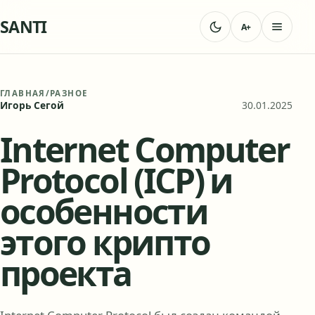
SANTI
A+
ГЛАВНАЯ
/
РАЗНОЕ
Игорь Сегой
30.01.2025
Internet Computer
Protocol (ICP) и
особенности
этого крипто
проекта