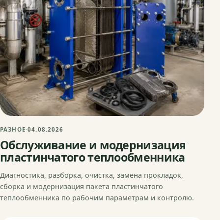
РАЗНОЕ
·
04.08.2026
Обслуживание и модернизация
пластинчатого теплообменника
Диагностика, разборка, очистка, замена прокладок,
сборка и модернизация пакета пластинчатого
теплообменника по рабочим параметрам и контролю.