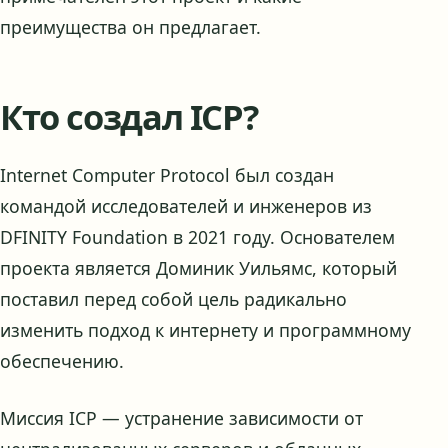
преимущества он предлагает.
Кто создал ICP?
Internet Computer Protocol был создан
командой исследователей и инженеров из
DFINITY Foundation в 2021 году. Основателем
проекта является Доминик Уильямс, который
поставил перед собой цель радикально
изменить подход к интернету и программному
обеспечению.
Миссия ICP — устранение зависимости от