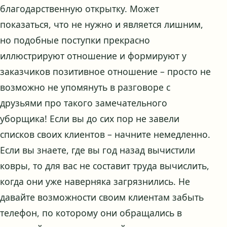
благодарственную открытку. Может
показаться, что не нужно и является лишним,
но подобные поступки прекрасно
иллюстрируют отношение и формируют у
заказчиков позитивное отношение – просто не
возможно не упомянуть в разговоре с
друзьями про такого замечательного
уборщика! Если вы до сих пор не завели
списков своих клиентов – начните немедленно.
Если вы знаете, где вы год назад вычистили
ковры, то для вас не составит труда вычислить,
когда они уже наверняка загрязнились. Не
давайте возможности своим клиентам забыть
телефон, по которому они обращались в