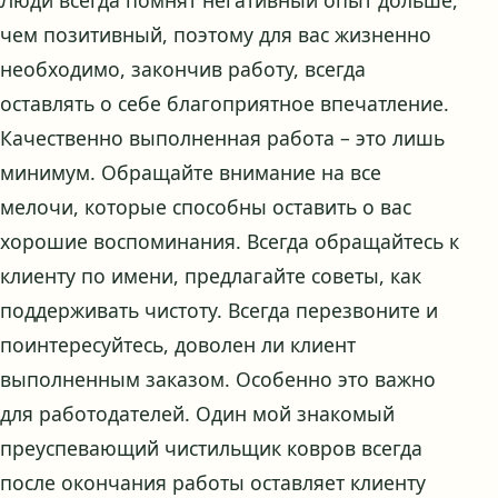
чем позитивный, поэтому для вас жизненно
необходимо, закончив работу, всегда
оставлять о себе благоприятное впечатление.
Качественно выполненная работа – это лишь
минимум. Обращайте внимание на все
мелочи, которые способны оставить о вас
хорошие воспоминания. Всегда обращайтесь к
клиенту по имени, предлагайте советы, как
поддерживать чистоту. Всегда перезвоните и
поинтересуйтесь, доволен ли клиент
выполненным заказом. Особенно это важно
для работодателей. Один мой знакомый
преуспевающий чистильщик ковров всегда
после окончания работы оставляет клиенту