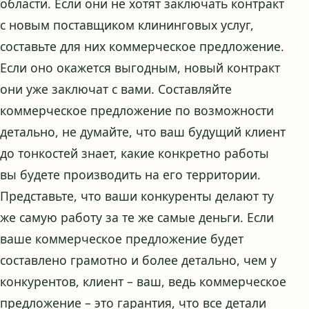
области. Если они не хотят заключать контракт
с новым поставщиком клининговых услуг,
составьте для них коммерческое предложение.
Если оно окажется выгодным, новый контракт
они уже заключат с вами. Составляйте
коммерческое предложение по возможности
детально, не думайте, что ваш будущий клиент
до тонкостей знает, какие конкретно работы
вы будете производить на его территории.
Представьте, что ваши конкуренты делают ту
же самую работу за те же самые деньги. Если
ваше коммерческое предложение будет
составлено грамотно и более детально, чем у
конкурентов, клиент – ваш, ведь коммерческое
предложение – это гарантия, что все детали