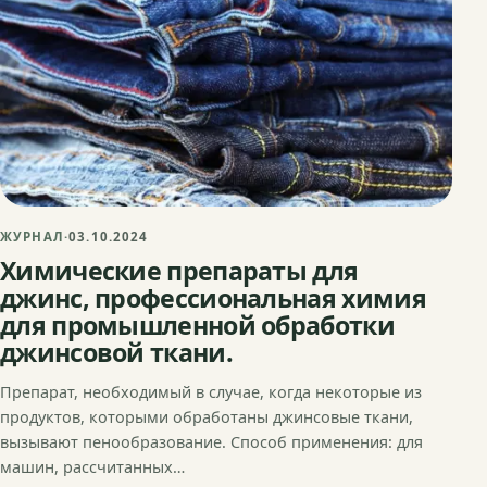
ЖУРНАЛ
·
03.10.2024
Химические препараты для
джинс, профессиональная химия
для промышленной обработки
джинсовой ткани.
Препарат, необходимый в случае, когда некоторые из
продуктов, которыми обработаны джинсовые ткани,
вызывают пенообразование. Способ применения: для
машин, рассчитанных…