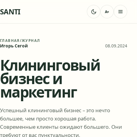
SANTI
A+
ГЛАВНАЯ
/
ЖУРНАЛ
Игорь Сегой
08.09.2024
Клининговый
бизнес и
маркетинг
Успешный клининговый бизнес – это нечто
большее, чем просто хорошая работа.
Современные клиенты ожидают большего. Они
требуют от вас пунктуальности,