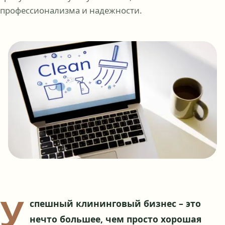
профессионализма и надежности.
У
спешный клининговый бизнес – это
нечто большее, чем просто хорошая