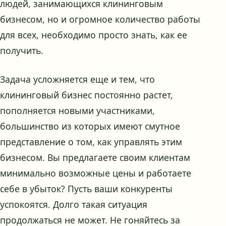
людей, занимающихся клининговым
бизнесом, но и огромное количество работы
для всех, необходимо просто знать, как ее
получить.
Задача усложняется еще и тем, что
клининговый бизнес постоянно растет,
пополняется новыми участниками,
большинство из которых имеют смутное
представление о том, как управлять этим
бизнесом. Вы предлагаете своим клиентам
минимально возможные цены и работаете
себе в убыток? Пусть ваши конкуренты
успокоятся. Долго такая ситуация
продолжаться не может. Не гоняйтесь за