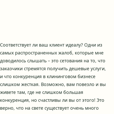
Соответствует ли ваш клиент идеалу? Одни из
самых распространенных жалоб, которые мне
доводилось слышать – это сетования на то, что
заказчики стремятся получить дешевые услуги,
и что конкуренция в клининговом бизнесе
слишком жесткая. Возможно, вам повезло и вы
живете там, где не слишком большая
конкуренция, но счастливы ли вы от этого! Это
верно, что на свете существует очень много