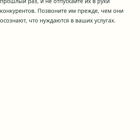
прошлый раз, и не отпускайте их в руки
конкурентов. Позвоните им прежде, чем они
осознают, что нуждаются в ваших услугах.