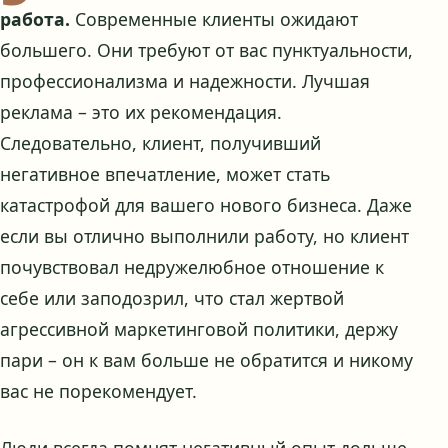
работа.
Современные клиенты ожидают
большего. Они требуют от вас пунктуальности,
профессионализма и надежности. Лучшая
реклама – это их рекомендация.
Следовательно, клиент, получивший
негативное впечатление, может стать
катастрофой для вашего нового бизнеса. Даже
если вы отлично выполнили работу, но клиент
почувствовал недружелюбное отношение к
себе или заподозрил, что стал жертвой
агрессивной маркетинговой политики, держу
пари – он к вам больше не обратится и никому
вас не порекомендует.
Люди всегда помнят негативный опыт дольше,