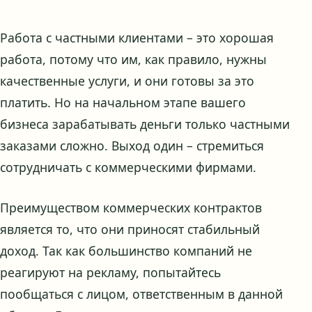
Работа с частными клиентами – это хорошая
работа, потому что им, как правило, нужны
качественные услуги, и они готовы за это
платить. Но на начальном этапе вашего
бизнеса зарабатывать деньги только частными
заказами сложно. Выход один – стремиться
сотрудничать с коммерческими фирмами.
Преимуществом коммерческих контрактов
является то, что они приносят стабильный
доход. Так как большинство компаний не
реагируют на рекламу, попытайтесь
пообщаться с лицом, ответственным в данной