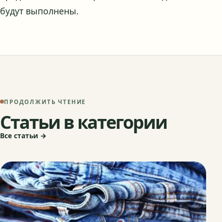
будут выполнены.
ПРОДОЛЖИТЬ ЧТЕНИЕ
Статьи в категории
Все статьи →