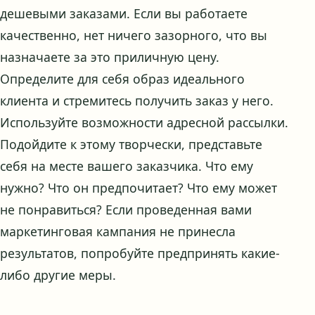
дешевыми заказами. Если вы работаете
качественно, нет ничего зазорного, что вы
назначаете за это приличную цену.
Определите для себя образ идеального
клиента и стремитесь получить заказ у него.
Используйте возможности адресной рассылки.
Подойдите к этому творчески, представьте
себя на месте вашего заказчика. Что ему
нужно? Что он предпочитает? Что ему может
не понравиться? Если проведенная вами
маркетинговая кампания не принесла
результатов, попробуйте предпринять какие-
либо другие меры.