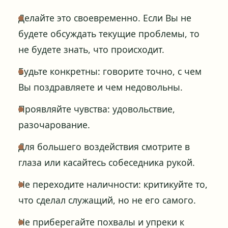
Делайте это своевременно. Если Вы не
будете обсуждать текущие проблемы, то
не будете знать, что происходит.
Будьте конкретны: говорите точно, с чем
Вы поздравляете и чем недовольны.
Проявляйте чувства: удовольствие,
разочарование.
Для большего воздействия смотрите в
глаза или касайтесь собеседника рукой.
Не переходите наличности: критикуйте то,
что сделал служащий, но не его самого.
Не приберегайте похвалы и упреки к