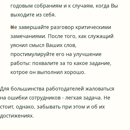
годовым собраниям и к случаям, когда Вы
выходите из себя.
Не завершайте разговор критическими
замечаниями. После того, как служащий
уяснил смысл Ваших слов,
простимулируйте его на улучшение
работы: похвалите за то какое задание,
котрое он выполнил хорошо.
Для большинства работодателей жаловаться
на ошибки сотрудников - легкая задача. Не
стоит, однако, забывать при этом и об их
достижениях.