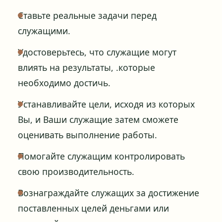
Ставьте реальные задачи перед
служащими.
Удостоверьтесь, что служащие могут
влиять на результаты, .которые
необходимо достичь.
Устанавливайте цели, исходя из которых
Вы, и Ваши служащие затем сможете
оценивать выполнение работы.
Помогайте служащим контролировать
свою производительность.
Вознаграждайте служащих за достижение
поставленных целей деньгами или