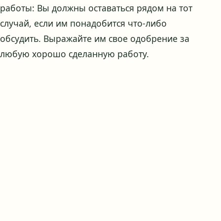
работы: Вы должны оставаться рядом на тот
случай, если им понадобится что-либо
обсудить. Выражайте им свое одобрение за
любую хорошо сделанную работу.