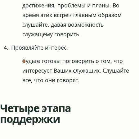
достижения, проблемы и планы. Во
время этих встреч главным образом
слушайте, давая возможность
служащему говорить.
Проявляйте интерес.
Будьте готовы поговорить о том, что
интересует Ваших служащих. Слушайте
все, что они говорят.
Четыре этапа
поддержки