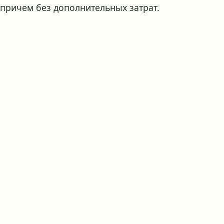
причем без дополнительных затрат.