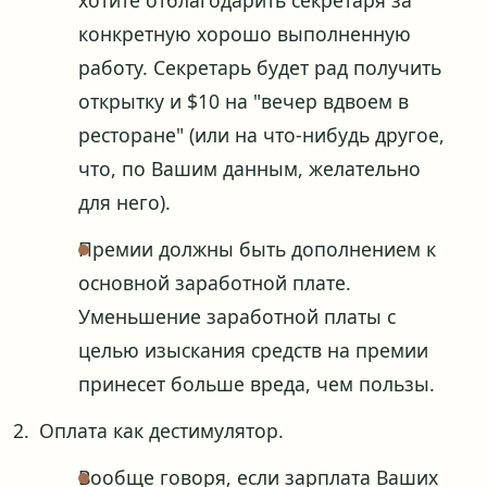
конкретную хорошо выполненную
работу. Секретарь будет рад получить
открытку и $10 на "вечер вдвоем в
ресторане" (или на что-нибудь другое,
что, по Вашим данным, желательно
для него).
Премии должны быть дополнением к
основной заработной плате.
Уменьшение заработной платы с
целью изыскания средств на премии
принесет больше вреда, чем пользы.
Оплата как дестимулятор.
Вообще говоря, если зарплата Ваших