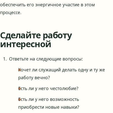
обеспечить его энергичное участие в этом
процессе.
Сделайте работу
интересной
Ответьте на следующие вопросы:
Хочет ли служащий делать одну и ту же
работу вечно?
Есть ли у него честолюбие?
Есть ли у него возможность
приобрести новые навыки?