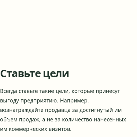
Ставьте цели
Всегда ставьте такие цели, которые принесут
выгоду предприятию. Например,
вознаграждайте продавца за достигнутый им
объем продаж, а не за количество нанесенных
им коммерческих визитов.