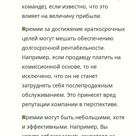
команде), если известно, что это
влияет на величину прибыли.
Премии за достижение краткосрочных
целей могут мешать обеспечению
долгосрочной рентабельности.
Например, если продавцу платить на
комиссионной основе, то не
исключено, что он не станет
затруднять себя послепродажным
обслуживанием. Это принесет вред
репутации компании в перспективе.
Премии могут быть небольшими, хотя
и эффективными. Например, Вы
хотите отблагодарить секретаря за