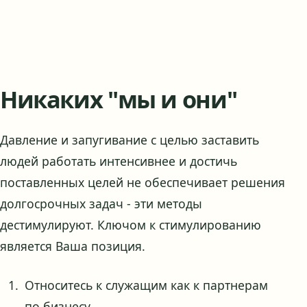
Никаких "мы и они"
Давление и запугивание с целью заставить
людей работать интенсивнее и достичь
поставленных целей не обеспечивает решения
долгосрочных задач - эти методы
дестимулируют. Ключом к стимулированию
является Ваша позиция.
Относитесь к служащим как к партнерам
по бизнесу.