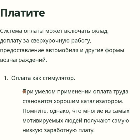
Платите
Система оплаты может включать оклад,
доплату за сверхурочную работу,
предоставление автомобиля и другие формы
вознаграждений.
Оплата как стимулятор.
При умелом применении оплата труда
становится хорошим катализатором.
Помните, однако, что многие из самых
мотивируемых людей получают самую
низкую заработную плату.