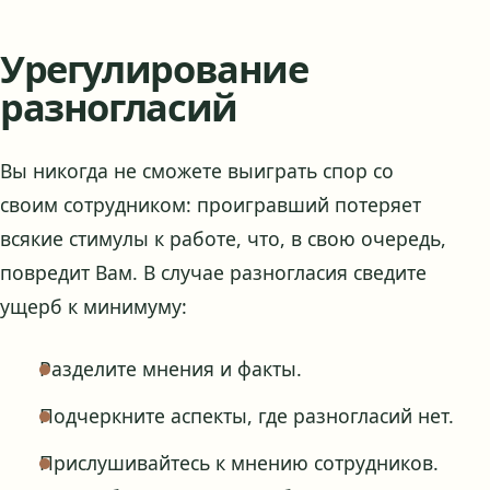
Урегулирование
разногласий
Вы никогда не сможете выиграть спор со
своим сотрудником: проигравший потеряет
всякие стимулы к работе, что, в свою очередь,
повредит Вам. В случае разногласия сведите
ущерб к минимуму:
Разделите мнения и факты.
Подчеркните аспекты, где разногласий нет.
Прислушивайтесь к мнению сотрудников.