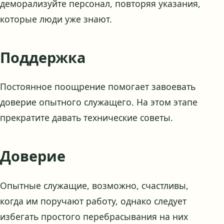
деморализуйте персонал, повторяя указания,
которые люди уже знают.
Поддержка
Постоянное поощрение помогает завоевать
доверие опытного служащего. На этом этапе
прекратите давать технические советы.
Доверие
Опытные служащие, возможно, счастливы,
когда им поручают работу, однако следует
избегать простого перебрасывания на них