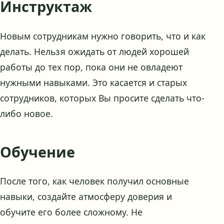
Инструктаж
Новым сотрудникам нужно говорить, что и как
делать. Нельзя ожидать от людей хорошей
работы до тех пор, пока они не овладеют
нужными навыками. Это касается и старых
сотрудников, которых Вы просите сделать что-
либо новое.
Обучение
После того, как человек получил основные
навыки, создайте атмосферу доверия и
обучите его более сложному. Не