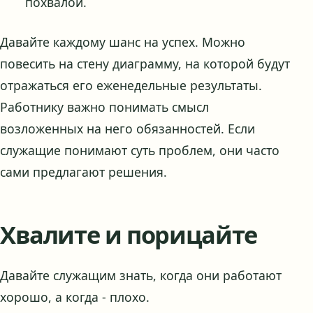
похвалой.
Давайте каждому шанс на успех. Можно
повесить на стену диаграмму, на которой будут
отражаться его еженедельные результаты.
Работнику важно понимать смысл
возложенных на него обязанностей. Если
служащие понимают суть проблем, они часто
сами предлагают решения.
Хвалите и порицайте
Давайте служащим знать, когда они работают
хорошо, а когда - плохо.