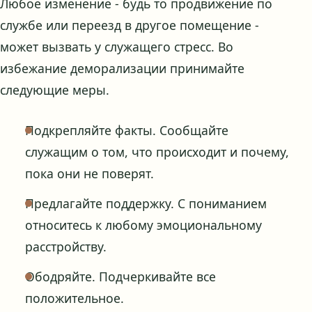
Любое изменение - будь то продвижение по
службе или переезд в другое помещение -
может вызвать у служащего стресс. Во
избежание деморализации принимайте
следующие меры.
Подкрепляйте факты. Сообщайте
служащим о том, что происходит и почему,
пока они не поверят.
Предлагайте поддержку. С пониманием
относитесь к любому эмоциональному
расстройству.
Ободряйте. Подчеркивайте все
положительное.