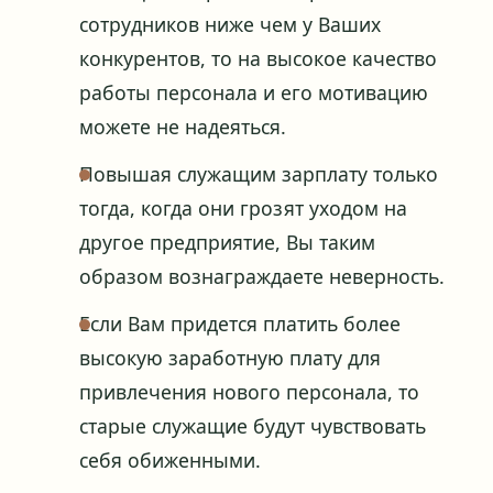
сотрудников ниже чем у Ваших
конкурентов, то на высокое качество
работы персонала и его мотивацию
можете не надеяться.
Повышая служащим зарплату только
тогда, когда они грозят уходом на
другое предприятие, Вы таким
образом вознаграждаете неверность.
Если Вам придется платить более
высокую заработную плату для
привлечения нового персонала, то
старые служащие будут чувствовать
себя обиженными.