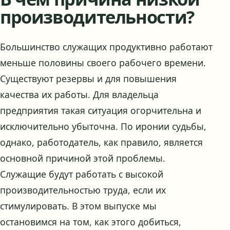
производительности?
Большинство служащих продуктивно работают
меньше половины своего рабочего времени.
Существуют резервы и для повышения
качества их работы. Для владельца
предприятия такая ситуация огорчительна и
исключительно убыточна. По иронии судьбы,
однако, работодатель, как правило, является
основной причиной этой проблемы.
Служащие будут работать с высокой
производительностью труда, если их
стимулировать. В этом выпуске мы
остановимся на том, как этого добиться,