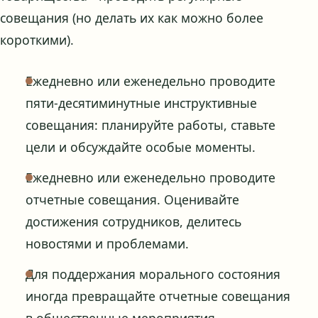
совещания (но делать их как можно более
короткими).
Ежедневно или еженедельно проводите
пяти-десятиминутные инструктивные
совещания: планируйте работы, ставьте
цели и обсуждайте особые моменты.
Ежедневно или еженедельно проводите
отчетные совещания. Оценивайте
достижения сотрудников, делитесь
новостями и проблемами.
Для поддержания морального состояния
иногда превращайте отчетные совещания
в общественные мероприятия.