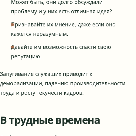
Может быть, они долго обсуждали
проблему и у них есть отличная идея?
Признавайте их мнение, даже если оно
кажется неразумным.
Давайте им возможность спасти свою
репутацию.
Запугивание служащих приводит к
деморализации, падению производительности
труда и росту текучести кадров.
В трудные времена