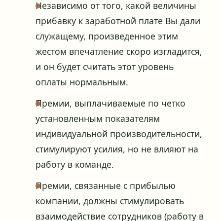
Независимо от того, какой величины
прибавку к заработной плате Вы дали
служащему, произведенное этим
жестом впечатление скоро изгладится,
и он будет считать этот уровень
оплаты нормальным.
Премии, выплачиваемые по четко
установленным показателям
индивидуальной производительности,
стимулируют усилия, но не влияют на
работу в команде.
Премии, связанные с прибылью
компании, должны стимулировать
взаимодействие сотрудников (работу в