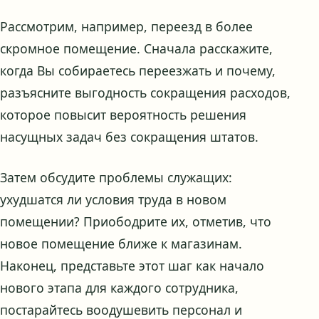
Рассмотрим, например, переезд в более
скромное помещение. Сначала расскажите,
когда Вы собираетесь переезжать и почему,
разъясните выгодность сокращения расходов,
которое повысит вероятность решения
насущных задач без сокращения штатов.
Затем обсудите проблемы служащих:
ухудшатся ли условия труда в новом
помещении? Приободрите их, отметив, что
новое помещение ближе к магазинам.
Наконец, представьте этот шаг как начало
нового этапа для каждого сотрудника,
постарайтесь воодушевить персонал и