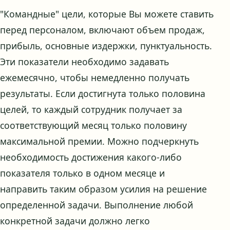
"Командные" цели, которые Вы можете ставить
перед персоналом, включают объем продаж,
прибыль, основные издержки, пунктуальность.
Эти показатели необходимо задавать
ежемесячно, чтобы немедленно получать
результаты. Если достигнута только половина
целей, то каждый сотрудник получает за
соответствующий месяц только половину
максимальной премии. Можно подчеркнуть
необходимость достижения какого-либо
показателя только в одном месяце и
направить таким образом усилия на решение
определенной задачи. Выполнение любой
конкретной задачи должно легко