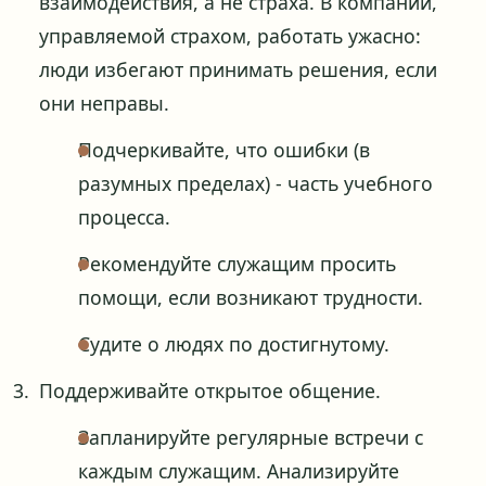
взаимодействия, а не страха. В компании,
управляемой страхом, работать ужасно:
люди избегают принимать решения, если
они неправы.
Подчеркивайте, что ошибки (в
разумных пределах) - часть учебного
процесса.
Рекомендуйте служащим просить
помощи, если возникают трудности.
Судите о людях по достигнутому.
Поддерживайте открытое общение.
Запланируйте регулярные встречи с
каждым служащим. Анализируйте