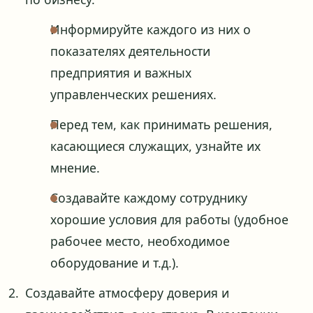
Информируйте каждого из них о
показателях деятельности
предприятия и важных
управленческих решениях.
Перед тем, как принимать решения,
касающиеся служащих, узнайте их
мнение.
Создавайте каждому сотруднику
хорошие условия для работы (удобное
рабочее место, необходимое
оборудование и т.д.).
Создавайте атмосферу доверия и