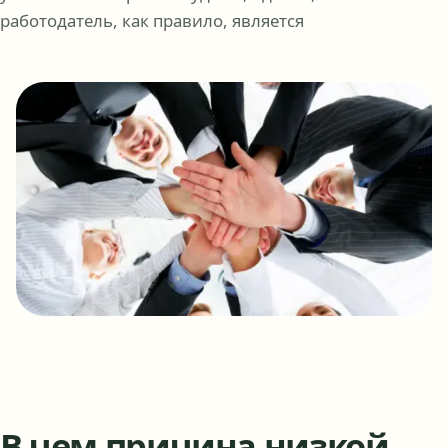
работодатель, как правило, является
В чем причина низкой