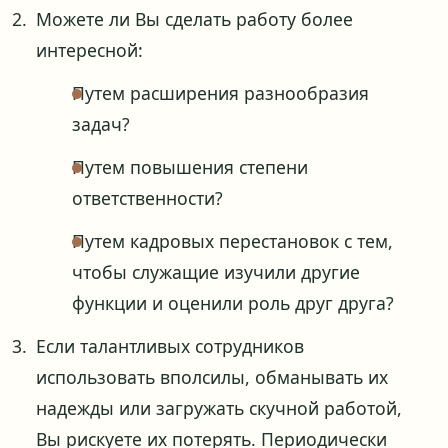
Можете ли Вы сделать работу более
интересной:
Путем расширения разнообразия
задач?
Путем повышения степени
ответственности?
Путем кадровых перестановок с тем,
чтобы служащие изучили другие
функции и оценили роль друг друга?
Если талантливых сотрудников
использовать вполсилы, обманывать их
надежды или загружать скучной работой,
Вы рискуете их потерять. Периодически