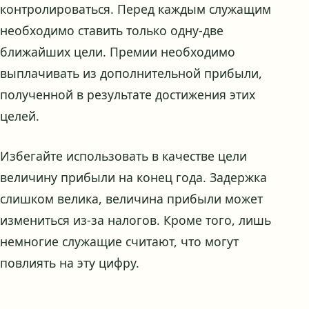
контролироваться. Перед каждым служащим
необходимо ставить только одну-две
ближайших цели. Премии необходимо
выплачивать из дополнительной прибыли,
полученной в результате достижения этих
целей.
Избегайте использовать в качестве цели
величину прибыли на конец года. Задержка
слишком велика, величина прибыли может
измениться из-за налогов. Кроме того, лишь
немногие служащие считают, что могут
повлиять на эту цифру.