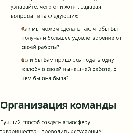
узнавайте, чего они хотят, задавая
вопросы типа следующих:
Как мы можем сделать так, чтобы Вы
получали большее удовлетворение от
своей работы?
Если бы Вам пришлось подать одну
жалобу о своей нынешней работе, о
чем бы она была?
Организация команды
Лучший способ создать атмосферу
товарищества - проводить регулярные