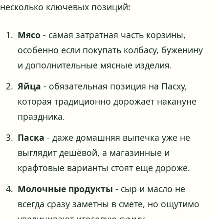
несколько ключевых позиций:
Мясо
- самая затратная часть корзины,
особенно если покупать колбасу, буженину
и дополнительные мясные изделия.
Яйца
- обязательная позиция на Пасху,
которая традиционно дорожает накануне
праздника.
Паска
- даже домашняя выпечка уже не
выглядит дешёвой, а магазинные и
крафтовые варианты стоят ещё дороже.
Молочные продукты
- сыр и масло не
всегда сразу заметны в смете, но ощутимо