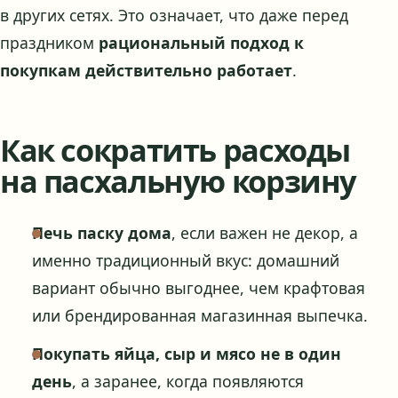
в других сетях. Это означает, что даже перед
праздником
рациональный подход к
покупкам действительно работает
.
Как сократить расходы
на пасхальную корзину
Печь паску дома
, если важен не декор, а
именно традиционный вкус: домашний
вариант обычно выгоднее, чем крафтовая
или брендированная магазинная выпечка.
Покупать яйца, сыр и мясо не в один
день
, а заранее, когда появляются