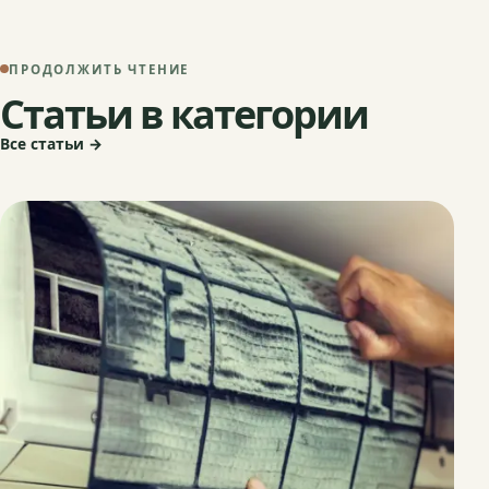
ПРОДОЛЖИТЬ ЧТЕНИЕ
Статьи в категории
Все статьи →