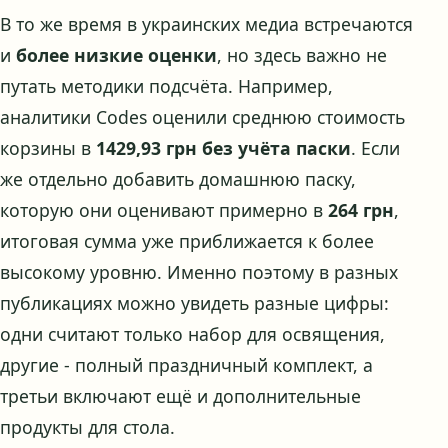
В то же время в украинских медиа встречаются
и
более низкие оценки
, но здесь важно не
путать методики подсчёта. Например,
аналитики Codes оценили среднюю стоимость
корзины в
1429,93 грн без учёта паски
. Если
же отдельно добавить домашнюю паску,
которую они оценивают примерно в
264 грн
,
итоговая сумма уже приближается к более
высокому уровню. Именно поэтому в разных
публикациях можно увидеть разные цифры:
одни считают только набор для освящения,
другие - полный праздничный комплект, а
третьи включают ещё и дополнительные
продукты для стола.