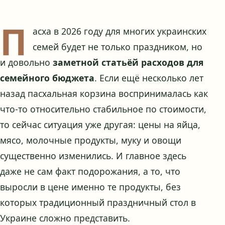
П
асха в 2026 году для многих украинских
семей будет не только праздником, но
и довольно
заметной статьёй расходов для
семейного бюджета
. Если ещё несколько лет
назад пасхальная корзина воспринималась как
что-то относительно стабильное по стоимости,
то сейчас ситуация уже другая: цены на яйца,
мясо, молочные продукты, муку и овощи
существенно изменились. И главное здесь
даже не сам факт подорожания, а то, что
выросли в цене именно те продукты, без
которых традиционный праздничный стол в
Украине сложно представить.