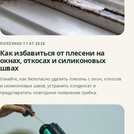
ПОЛЕЗНОЕ
·
17.07.2026
Как избавиться от плесени на
окнах, откосах и силиконовых
швах
Узнайте, как безопасно удалить плесень с окон, откосов
и силиконовых швов, устранить конденсат и
предотвратить повторное появление грибка.