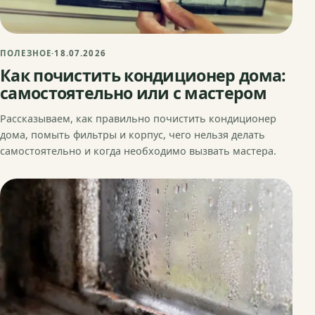
ПОЛЕЗНОЕ
·
18.07.2026
Как почистить кондиционер дома:
самостоятельно или с мастером
Рассказываем, как правильно почистить кондиционер
дома, помыть фильтры и корпус, чего нельзя делать
самостоятельно и когда необходимо вызвать мастера.