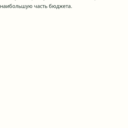
наибольшую часть бюджета.