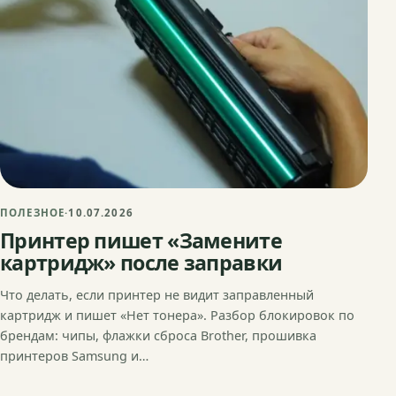
ПОЛЕЗНОЕ
·
10.07.2026
Принтер пишет «Замените
картридж» после заправки
Что делать, если принтер не видит заправленный
картридж и пишет «Нет тонера». Разбор блокировок по
брендам: чипы, флажки сброса Brother, прошивка
принтеров Samsung и…