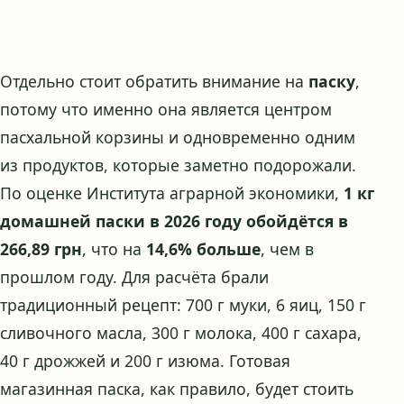
Отдельно стоит обратить внимание на
паску
,
потому что именно она является центром
пасхальной корзины и одновременно одним
из продуктов, которые заметно подорожали.
По оценке Института аграрной экономики,
1 кг
домашней паски в 2026 году обойдётся в
266,89 грн
, что на
14,6% больше
, чем в
прошлом году. Для расчёта брали
традиционный рецепт: 700 г муки, 6 яиц, 150 г
сливочного масла, 300 г молока, 400 г сахара,
40 г дрожжей и 200 г изюма. Готовая
магазинная паска, как правило, будет стоить