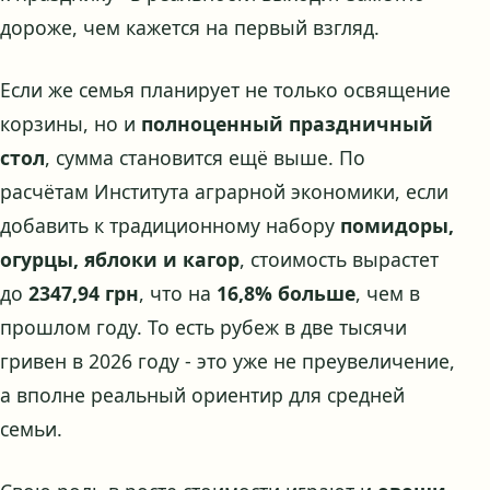
дороже, чем кажется на первый взгляд.
Если же семья планирует не только освящение
корзины, но и
полноценный праздничный
стол
, сумма становится ещё выше. По
расчётам Института аграрной экономики, если
добавить к традиционному набору
помидоры,
огурцы, яблоки и кагор
, стоимость вырастет
до
2347,94 грн
, что на
16,8% больше
, чем в
прошлом году. То есть рубеж в две тысячи
гривен в 2026 году - это уже не преувеличение,
а вполне реальный ориентир для средней
семьи.