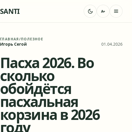
SANTI
A+
ГЛАВНАЯ
/
ПОЛЕЗНОЕ
Игорь Сегой
01.04.2026
Пасха 2026. Во
сколько
обойдётся
пасхальная
корзина в 2026
году