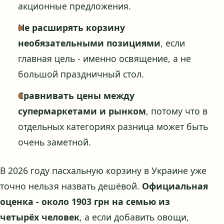
акционные предложения.
Не расширять корзину
необязательными позициями
, если
главная цель - именно освящение, а не
большой праздничный стол.
Сравнивать цены между
супермаркетами и рынком
, потому что в
отдельных категориях разница может быть
очень заметной.
В 2026 году пасхальную корзину в Украине уже
точно нельзя назвать дешёвой.
Официальная
оценка - около 1903 грн на семью из
четырёх человек
, а если добавить овощи,