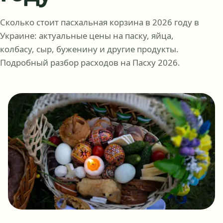
Сколько стоит пасхальная корзина в 2026 году в
Украине: актуальные цены на паску, яйца,
колбасу, сыр, буженину и другие продукты.
Подробный разбор расходов на Пасху 2026.