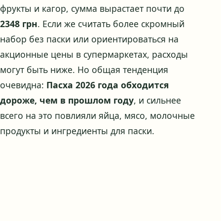
фрукты и кагор, сумма вырастает почти до
2348 грн
. Если же считать более скромный
набор без паски или ориентироваться на
акционные цены в супермаркетах, расходы
могут быть ниже. Но общая тенденция
очевидна:
Пасха 2026 года обходится
дороже, чем в прошлом году
, и сильнее
всего на это повлияли яйца, мясо, молочные
продукты и ингредиенты для паски.