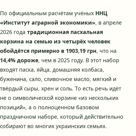
По официальным расчётам учёных
ННЦ
«Институт аграрной экономики»
, в апреле
2026 года
традиционная пасхальная
корзина на семью из четырёх человек
обойдётся примерно в 1903,19 грн
, что на
14,4% дороже
, чем в 2025 году. В этот набор
входят паска, яйца, домашняя колбаса,
буженина, сало, сливочное масло, мягкий и
твёрдый сыры, хрен и соль. То есть речь идёт
не о символической корзине «из нескольких
позиций», а о полноценном базовом
праздничном наборе, который действительно
собирают во многих украинских семьях.