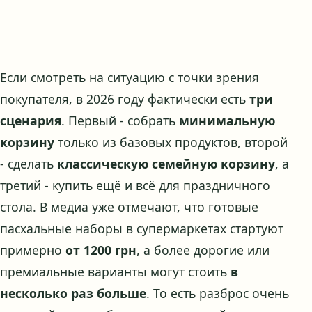
Если смотреть на ситуацию с точки зрения
покупателя, в 2026 году фактически есть
три
сценария
. Первый - собрать
минимальную
корзину
только из базовых продуктов, второй
- сделать
классическую семейную корзину
, а
третий - купить ещё и всё для праздничного
стола. В медиа уже отмечают, что готовые
пасхальные наборы в супермаркетах стартуют
примерно
от 1200 грн
, а более дорогие или
премиальные варианты могут стоить
в
несколько раз больше
. То есть разброс очень