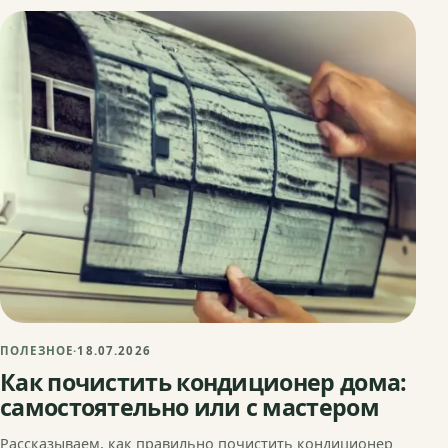
ПОЛЕЗНОЕ
·
18.07.2026
Как почистить кондиционер дома:
самостоятельно или с мастером
Рассказываем, как правильно почистить кондиционер