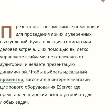
П
резентеры – незаменимые помощники
для проведения ярких и уверенных
выступлений, будь то лекция, семинар или
деловая встреча. С их помощью вы легко
управляете слайдами, не отвлекаясь от
аудитории, и делаете презентацию
динамичной. Чтобы выбрать идеальный
презентер
, загляните в интернет-магазин
цифрового оборудования EServer, где
представлен широкий выбор устройств для
любых задач.