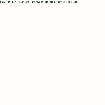
славятся качеством и долговечностью.