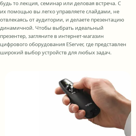
будь то лекция, семинар или деловая встреча. С
их помощью вы легко управляете слайдами, не
отвлекаясь от аудитории, и делаете презентацию
динамичной. Чтобы выбрать идеальный
презентер, загляните в интернет-магазин
цифрового оборудования EServer, где представлен
широкий выбор устройств для любых задач.