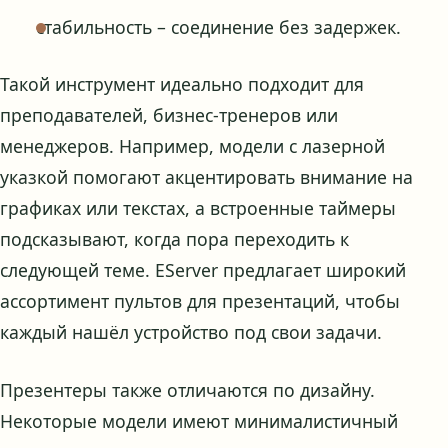
стабильность – соединение без задержек.
Такой инструмент идеально подходит для
преподавателей, бизнес-тренеров или
менеджеров. Например, модели с лазерной
указкой помогают акцентировать внимание на
графиках или текстах, а встроенные таймеры
подсказывают, когда пора переходить к
следующей теме. EServer предлагает широкий
ассортимент пультов для презентаций, чтобы
каждый нашёл устройство под свои задачи.
Презентеры также отличаются по дизайну.
Некоторые модели имеют минималистичный