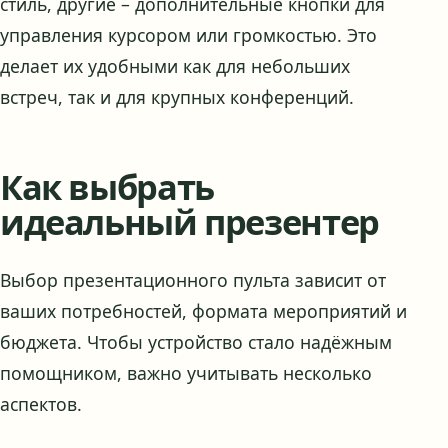
стиль, другие – дополнительные кнопки для
управления курсором или громкостью. Это
делает их удобными как для небольших
встреч, так и для крупных конференций.
Как выбрать
идеальный презентер
Выбор презентационного пульта зависит от
ваших потребностей, формата мероприятий и
бюджета. Чтобы устройство стало надёжным
помощником, важно учитывать несколько
аспектов.