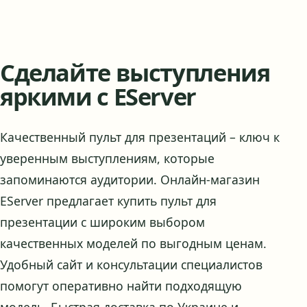
Сделайте выступления
яркими с EServer
Качественный пульт для презентаций – ключ к
уверенным выступлениям, которые
запоминаются аудитории. Онлайн-магазин
EServer предлагает купить пульт для
презентации с широким выбором
качественных моделей по выгодным ценам.
Удобный сайт и консультации специалистов
помогут оперативно найти подходящую
модель. Быстрая доставка по Украине и