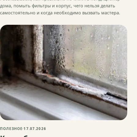
дома, помыть фильтры и корпус, чего нельзя делать
самостоятельно и когда необходимо вызвать мастера.
ПОЛЕЗНОЕ
·
17.07.2026