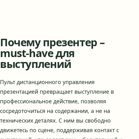
Почему презентер –
must-have для
выступлений
Пульт дистанционного управления
презентацией превращает выступление в
профессиональное действие, позволяя
сосредоточиться на содержании, а не на
технических деталях. С ним вы свободно
движетесь по сцене, поддерживая контакт с