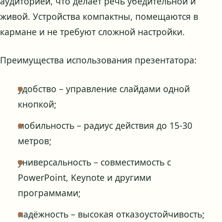
аудиторией, что делает речь убедительной и
живой. Устройства компактны, помещаются в
кармане и не требуют сложной настройки.
Преимущества использования презентатора:
удобство – управление слайдами одной
кнопкой;
мобильность – радиус действия до 15-30
метров;
универсальность – совместимость с
PowerPoint, Keynote и другими
программами;
надёжность – высокая отказоустойчивость;