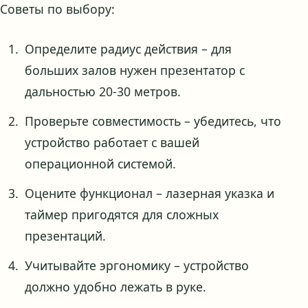
Советы по выбору:
Определите радиус действия – для
больших залов нужен презентатор с
дальностью 20-30 метров.
Проверьте совместимость – убедитесь, что
устройство работает с вашей
операционной системой.
Оцените функционал – лазерная указка и
таймер пригодятся для сложных
презентаций.
Учитывайте эргономику – устройство
должно удобно лежать в руке.