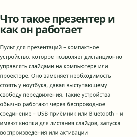
Что такое презентер и
как он работает
Пульт для презентаций – компактное
устройство, которое позволяет дистанционно
управлять слайдами на компьютере или
проекторе. Оно заменяет необходимость
стоять у ноутбука, давая выступающему
свободу передвижения. Такие устройства
обычно работают через беспроводное
соединение – USB-приёмник или Bluetooth – и
имеют кнопки для листания слайдов, запуска
воспроизведения или активации