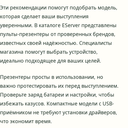
Эти рекомендации помогут подобрать модель,
которая сделает ваши выступления
уверенными. В каталоге EServer представлены
пульты-презентеры от проверенных брендов,
известных своей надёжностью. Специалисты
магазина помогут выбрать устройство,
идеально подходящее для ваших целей.
Презентеры просты в использовании, но
важно протестировать их перед выступлением.
Проверьте заряд батареи и настройки, чтобы
избежать казусов. Компактные модели с USB-
приёмником не требуют установки драйверов,
что экономит время.