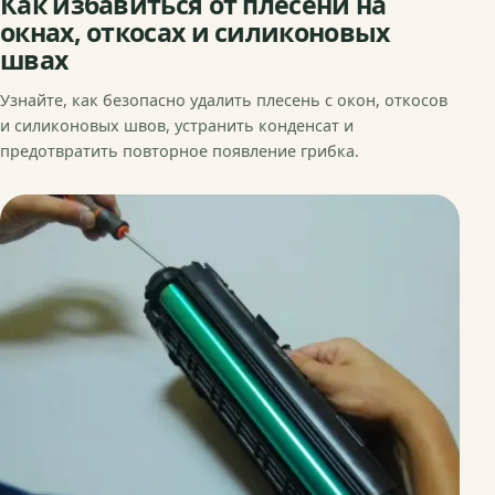
Как избавиться от плесени на
окнах, откосах и силиконовых
швах
Узнайте, как безопасно удалить плесень с окон, откосов
и силиконовых швов, устранить конденсат и
предотвратить повторное появление грибка.