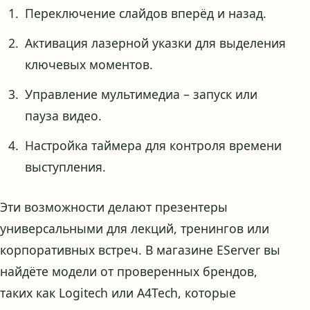
Переключение слайдов вперёд и назад.
Активация лазерной указки для выделения
ключевых моментов.
Управление мультимедиа – запуск или
пауза видео.
Настройка таймера для контроля времени
выступления.
Эти возможности делают презентеры
универсальными для лекций, тренингов или
корпоративных встреч. В магазине EServer вы
найдёте модели от проверенных брендов,
таких как Logitech или A4Tech, которые