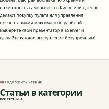
возможность самовывоза в Киеве или Днепре
делают покупку пульта для управления
презентациями максимально удобной.
Выберите свой презентатор в EServer и
сделайте каждое выступление безупречным!
ПРОДОЛЖИТЬ ЧТЕНИЕ
Статьи в категории
Все статьи →