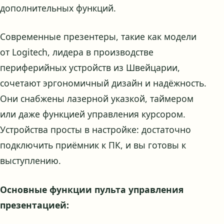
дополнительных функций.
Современные презентеры, такие как модели
от Logitech, лидера в производстве
периферийных устройств из Швейцарии,
сочетают эргономичный дизайн и надёжность.
Они снабжены лазерной указкой, таймером
или даже функцией управления курсором.
Устройства просты в настройке: достаточно
подключить приёмник к ПК, и вы готовы к
выступлению.
Основные функции пульта управления
презентацией: