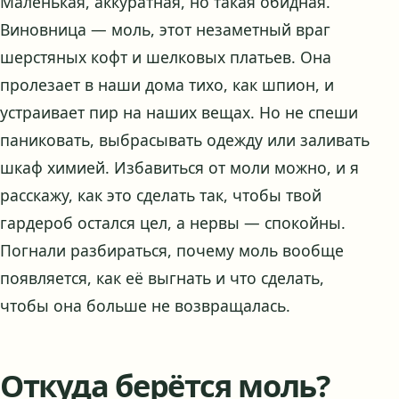
Маленькая, аккуратная, но такая обидная.
Виновница — моль, этот незаметный враг
шерстяных кофт и шелковых платьев. Она
пролезает в наши дома тихо, как шпион, и
устраивает пир на наших вещах. Но не спеши
паниковать, выбрасывать одежду или заливать
шкаф химией. Избавиться от моли можно, и я
расскажу, как это сделать так, чтобы твой
гардероб остался цел, а нервы — спокойны.
Погнали разбираться, почему моль вообще
появляется, как её выгнать и что сделать,
чтобы она больше не возвращалась.
Откуда берётся моль?