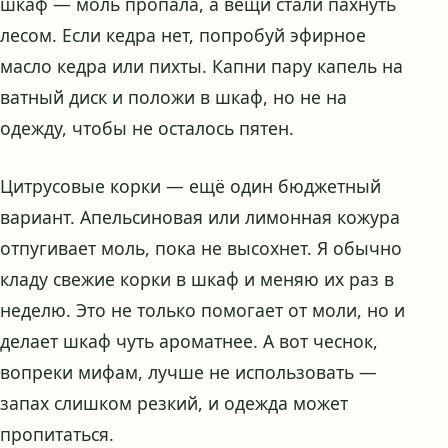
шкаф — моль пропала, а вещи стали пахнуть
лесом. Если кедра нет, попробуй эфирное
масло кедра или пихты. Капни пару капель на
ватный диск и положи в шкаф, но не на
одежду, чтобы не осталось пятен.
Цитрусовые корки — ещё один бюджетный
вариант. Апельсиновая или лимонная кожура
отпугивает моль, пока не высохнет. Я обычно
кладу свежие корки в шкаф и меняю их раз в
неделю. Это не только помогает от моли, но и
делает шкаф чуть ароматнее. А вот чеснок,
вопреки мифам, лучше не использовать —
запах слишком резкий, и одежда может
пропитаться.