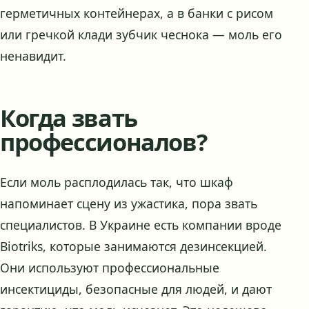
герметичных контейнерах, а в банки с рисом
или гречкой клади зубчик чеснока — моль его
ненавидит.
Когда звать
профессионалов?
Если моль расплодилась так, что шкаф
напоминает сцену из ужастика, пора звать
специалистов. В Украине есть компании вроде
Biotriks, которые занимаются дезинсекцией.
Они используют профессиональные
инсектициды, безопасные для людей, и дают