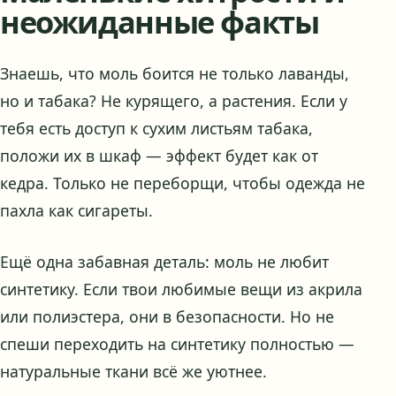
неожиданные факты
Знаешь, что моль боится не только лаванды,
но и табака? Не курящего, а растения. Если у
тебя есть доступ к сухим листьям табака,
положи их в шкаф — эффект будет как от
кедра. Только не переборщи, чтобы одежда не
пахла как сигареты.
Ещё одна забавная деталь: моль не любит
синтетику. Если твои любимые вещи из акрила
или полиэстера, они в безопасности. Но не
спеши переходить на синтетику полностью —
натуральные ткани всё же уютнее.