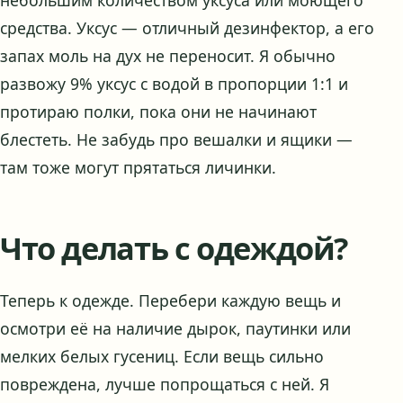
средства. Уксус — отличный дезинфектор, а его
запах моль на дух не переносит. Я обычно
развожу 9% уксус с водой в пропорции 1:1 и
протираю полки, пока они не начинают
блестеть. Не забудь про вешалки и ящики —
там тоже могут прятаться личинки.
Что делать с одеждой?
Теперь к одежде. Перебери каждую вещь и
осмотри её на наличие дырок, паутинки или
мелких белых гусениц. Если вещь сильно
повреждена, лучше попрощаться с ней. Я