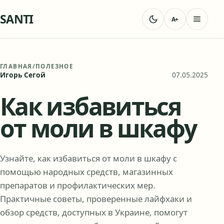
SANTI
A+
ГЛАВНАЯ
/
ПОЛЕЗНОЕ
Игорь Сегой
07.05.2025
Как избавиться
от моли в шкафу
Узнайте, как избавиться от моли в шкафу с
помощью народных средств, магазинных
препаратов и профилактических мер.
Практичные советы, проверенные лайфхаки и
обзор средств, доступных в Украине, помогут