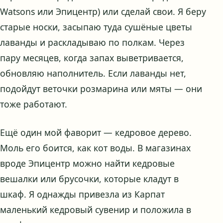
Watsons или Эпицентр) или сделай свои. Я беру
старые носки, засыпаю туда сушёные цветы
лаванды и раскладываю по полкам. Через
пару месяцев, когда запах выветривается,
обновляю наполнитель. Если лаванды нет,
подойдут веточки розмарина или мяты — они
тоже работают.
Ещё один мой фаворит — кедровое дерево.
Моль его боится, как кот воды. В магазинах
вроде Эпицентр можно найти кедровые
вешалки или брусочки, которые кладут в
шкаф. Я однажды привезла из Карпат
маленький кедровый сувенир и положила в