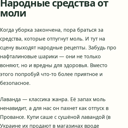
Народные средства от
моли
Когда уборка закончена, пора браться за
средства, которые отпугнут моль. И тут на
сцену выходят народные рецепты. Забудь про
нафталиновые шарики — они не только
воняют, но и вредны для здоровья. Вместо
этого попробуй что-то более приятное и
безопасное.
Лаванда — классика жанра. Её запах моль
ненавидит, а для нас он пахнет как отпуск в
Провансе. Купи саше с сушёной лавандой (в
Украине их продают в магазинах вроде