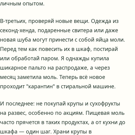
личным опытом.
В-третьих, проверяй новые вещи. Одежда из
секонд-хенда, подаренные свитера или даже
новая шуба могут принести с собой яйца моли.
Перед тем как повесить их в шкаф, постирай
или обработай паром. Я однажды купила
шикарное пальто на распродаже, а через
месяц заметила моль. Теперь всё новое
проходит "карантин" в стиральной машине.
И последнее: не покупай крупы и сухофрукты
на развес, особенно по акциям. Пищевая моль
часто прячется в таких продуктах, а от кухни до
шкафа — один шаг. Храни крупы в