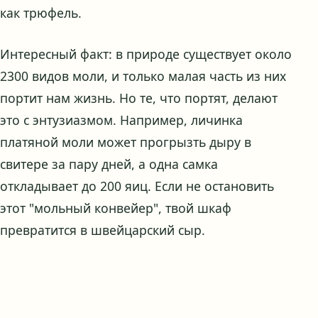
как трюфель.
Интересный факт: в природе существует около
2300 видов моли, и только малая часть из них
портит нам жизнь. Но те, что портят, делают
это с энтузиазмом. Например, личинка
платяной моли может прогрызть дыру в
свитере за пару дней, а одна самка
откладывает до 200 яиц. Если не остановить
этот "мольный конвейер", твой шкаф
превратится в швейцарский сыр.