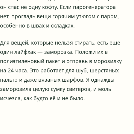
он спас не одну кофту. Если парогенератора
нет, прогладь вещи горячим утюгом с паром,
особенно в швах и складках.
Для вещей, которые нельзя стирать, есть ещё
один лайфхак — заморозка. Положи их в
полиэтиленовый пакет и отправь в морозилку
на 24 часа. Это работает для шуб, шерстяных
пальто и даже вязаных шарфов. Я однажды
заморозила целую сумку свитеров, и моль
исчезла, как будто её и не было.