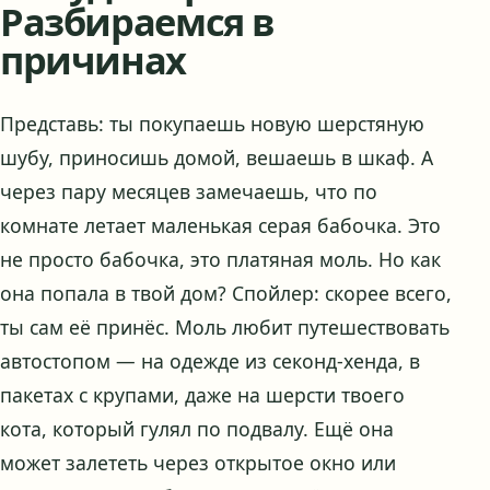
Разбираемся в
причинах
Представь: ты покупаешь новую шерстяную
шубу, приносишь домой, вешаешь в шкаф. А
через пару месяцев замечаешь, что по
комнате летает маленькая серая бабочка. Это
не просто бабочка, это платяная моль. Но как
она попала в твой дом? Спойлер: скорее всего,
ты сам её принёс. Моль любит путешествовать
автостопом — на одежде из секонд-хенда, в
пакетах с крупами, даже на шерсти твоего
кота, который гулял по подвалу. Ещё она
может залететь через открытое окно или