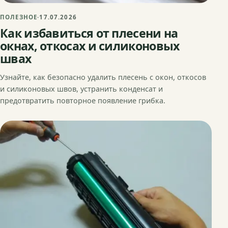
ПОЛЕЗНОЕ
·
17.07.2026
Как избавиться от плесени на
окнах, откосах и силиконовых
швах
Узнайте, как безопасно удалить плесень с окон, откосов
и силиконовых швов, устранить конденсат и
предотвратить повторное появление грибка.