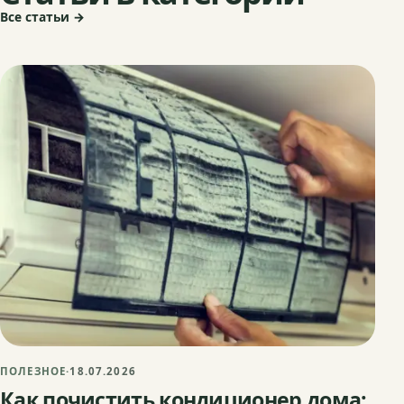
Все статьи →
ПОЛЕЗНОЕ
·
18.07.2026
Как почистить кондиционер дома: