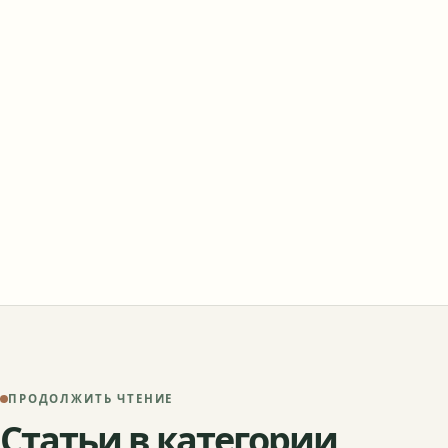
ПРОДОЛЖИТЬ ЧТЕНИЕ
Статьи в категории