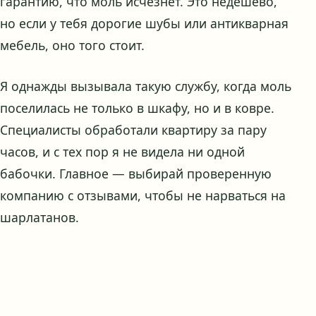
гарантию, что моль исчезнет. Это недешево,
но если у тебя дорогие шубы или антикварная
мебель, оно того стоит.
Я однажды вызывала такую службу, когда моль
поселилась не только в шкафу, но и в ковре.
Специалисты обработали квартиру за пару
часов, и с тех пор я не видела ни одной
бабочки. Главное — выбирай проверенную
компанию с отзывами, чтобы не нарваться на
шарлатанов.