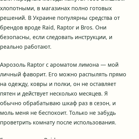
хлопотными, в магазинах полно готовых
решений. В Украине популярны средства от
брендов вроде Raid, Raptor и Bros. Они
безопасны, если следовать инструкции, и
реально работают.
Аэрозоль Raptor с ароматом лимона — мой
личный фаворит. Его можно распылять прямо
на одежду, ковры и полки, он не оставляет
пятен и действует несколько месяцев. Я
обычно обрабатываю шкаф раз в сезон, и
моль меня не беспокоит. Только не забудь
проветрить комнату после использования.