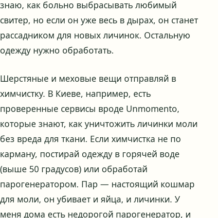
знаю, как больно выбрасывать любимый
свитер, но если он уже весь в дырах, он станет
рассадником для новых личинок. Остальную
одежду нужно обработать.
Шерстяные и меховые вещи отправляй в
химчистку. В Киеве, например, есть
проверенные сервисы вроде Unmomento,
которые знают, как уничтожить личинки моли
без вреда для ткани. Если химчистка не по
карману, постирай одежду в горячей воде
(выше 50 градусов) или обработай
парогенератором. Пар — настоящий кошмар
для моли, он убивает и яйца, и личинки. У
меня дома есть недорогой парогенератор, и