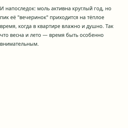
И напоследок: моль активна круглый год, но
пик её "вечеринок" приходится на тёплое
время, когда в квартире влажно и душно. Так
что весна и лето — время быть особенно
внимательным.