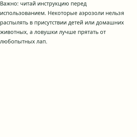
Важно: читай инструкцию перед
использованием. Некоторые аэрозоли нельзя
распылять в присутствии детей или домашних
животных, а ловушки лучше прятать от
любопытных лап.