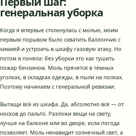
Первый шаг:
генеральная уборка
Когда я впервые столкнулась с молью, моим
первым порывом было схватить баллончик с
химией и устроить в шкафу газовую атаку. Но
потом я поняла: без уборки это как тушить
пожар бензином. Моль прячется в тёмных
уголках, в складках одежды, в пыли на полках.
Поэтому начинаем с генеральной ревизии.
Вытащи всё из шкафа. Да, абсолютно всё — от
носков до пальто. Разложи вещи на свету,
лучше на балконе или во дворе, если погода
позволяет. Моль ненавидит солнечный свет, а