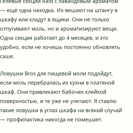
Гелевые секции Raid с лавандовым ароматом
— ещё одна находка. Их вешают на штангу в
шкафу или кладут в ящики. Они не только
отпугивают моль, но и ароматизируют вещи.
Одна секция работает до 4 месяцев, и это
удобно, если не хочешь постоянно обновлять
саше.
Ловушки Bros для пищевой моли подойдут,
если моль перебралась из кухни в платяной
шкаф. Они привлекают бабочек клейкой
поверхностью, и те уже не улетают. Я ставлю
такие ловушки в углах шкафа на всякий случай
— профилактика никогда не помешает.