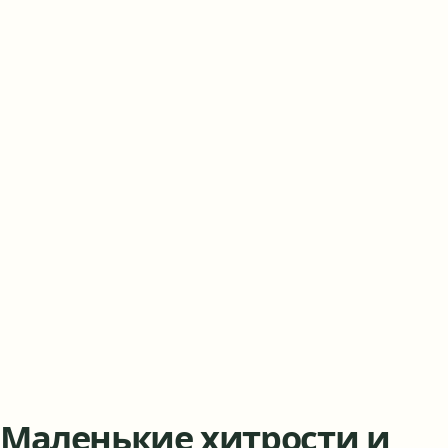
Маленькие хитрости и