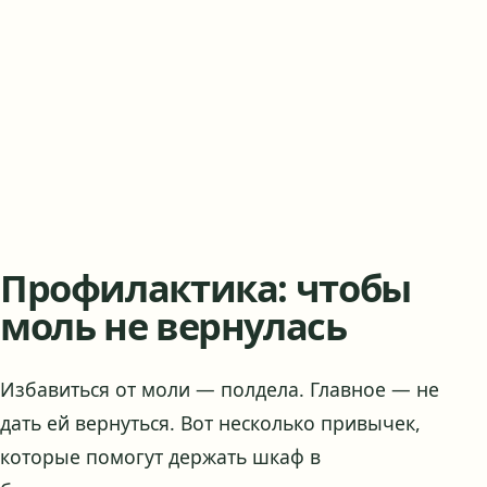
Профилактика: чтобы
моль не вернулась
Избавиться от моли — полдела. Главное — не
дать ей вернуться. Вот несколько привычек,
которые помогут держать шкаф в