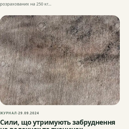
розрахованих на 250 кг…
ЖУРНАЛ
·
29.09.2024
Сили, що утримують забруднення