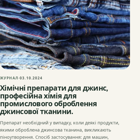
ЖУРНАЛ
·
03.10.2024
Хімічні препарати для джинс,
професійна хімія для
промислового оброблення
джинсової тканини.
Препарат необхідний у випадку, коли деякі продукти,
якими оброблена джинсова тканина, викликають
піноутворення. Спосіб застосування: для машин,