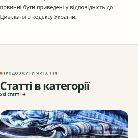
повинні бути приведені у відповідність до
Цивільного кодексу України.
ПРОДОВЖИТИ ЧИТАННЯ
Статті в категорії
Усі статті →