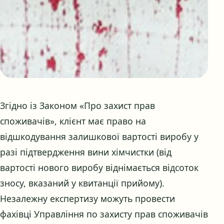
Згідно із Законом «Про захист прав
споживачів», клієнт має право на
відшкодування залишкової вартості виробу у
разі підтвердження вини хімчистки (від
вартості нового виробу віднімається відсоток
зносу, вказаний у квитанції прийому).
Незалежну експертизу можуть провести
фахівці Управління по захисту прав споживачів