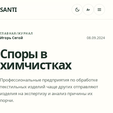
SANTI
A+
ГЛАВНАЯ
/
ЖУРНАЛ
Игорь Сегой
08.09.2024
Споры в
химчистках
Профессиональные предприятия по обработке
текстильных изделий чаще других отправляют
изделия на экспертизу и анализ причины их
порчи.