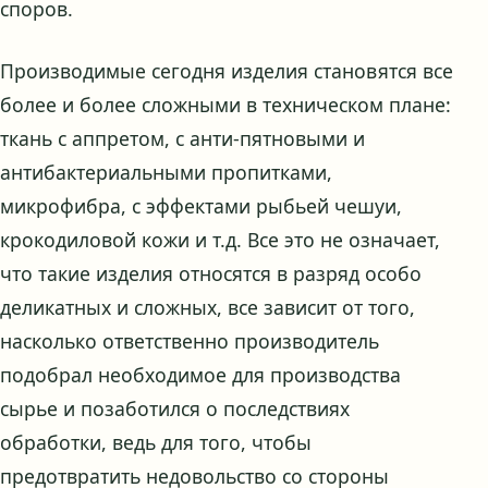
споров.
Производимые сегодня изделия становятся все
более и более сложными в техническом плане:
ткань с аппретом, с анти-пятновыми и
антибактериальными пропитками,
микрофибра, с эффектами рыбьей чешуи,
крокодиловой кожи и т.д. Все это не означает,
что такие изделия относятся в разряд особо
деликатных и сложных, все зависит от того,
насколько ответственно производитель
подобрал необходимое для производства
сырье и позаботился о последствиях
обработки, ведь для того, чтобы
предотвратить недовольство со стороны