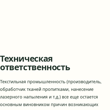
Техническая
ответственность
Текстильная промышленность (производитель,
обработчик тканей пропитками, нанесение
лазерного напыления и т.д.) все еще остается
основным виновником причин возникающих