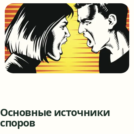
Основные источники
споров