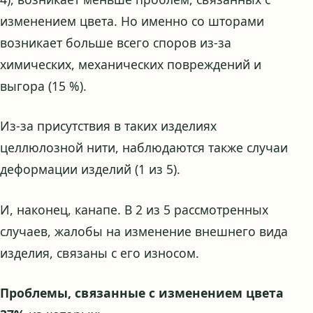
изменением цвета. Но именно со шторами
возникает больше всего споров из-за
химических, механических повреждений и
выгора (15 %).
Из-за присутствия в таких изделиях
целлюлозной нити, наблюдаются также случаи
деформации изделий (1 из 5).
И, наконец, канапе. В 2 из 5 рассмотренных
случаев, жалобы на изменение внешнего вида
изделия, связаны с его износом.
Проблемы, связанные с изменением цвета