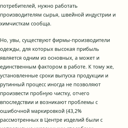
потребителей, нужно работать
производителям сырья, швейной индустрии и
химчисткам сообща.
Но, увы, существуют фирмы-производители
одежды, для которых высокая прибыль
является одним из основных, а может и
единственным фактором в работе. К тому же,
установленные сроки выпуска продукции и
рутинный процесс иногда не позволяют
произвести пробную чистку, отчего
впоследствии и возникают проблемы с
ошибочной маркировкой (43,2%
рассмотренных в Центре изделий были с