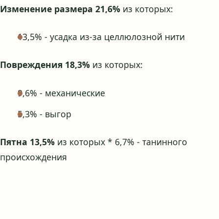
Изменение размера 21,6%
из которых:
13,5% - усадка из-за целлюлозной нити
Повреждения 18,3%
из которых:
9,6% - механические
5,3% - выгор
Пятна 13,5%
из которых * 6,7% - танинного
происхождения