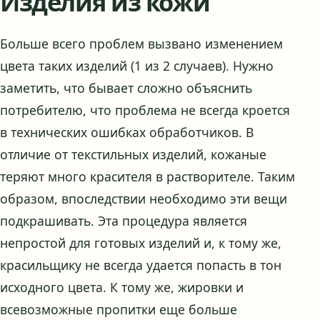
Изделия из кожи
Больше всего проблем вызвано изменением
цвета таких изделий (1 из 2 случаев). Нужно
заметить, что бывает сложно объяснить
потребителю, что проблема не всегда кроется
в технических ошибках обработчиков. В
отличие от текстильных изделий, кожаные
теряют много красителя в растворителе. Таким
образом, впоследствии необходимо эти вещи
подкрашивать. Эта процедура является
непростой для готовых изделий и, к тому же,
красильщику не всегда удается попасть в тон
исходного цвета. К тому же, жировки и
всевозможные пропитки еще больше