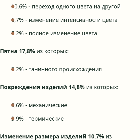
10,6% - переход одного цвета на другой
6,7% - изменение интенсивности цвета
5,2% - полное изменение цвета
Пятна 17,8%
из которых:
2,2% - танинного происхождения
Повреждения изделий 14,8%
из которых:
6,6% - механические
3,9% - термические
Изменение размера изделий 10,7%
из