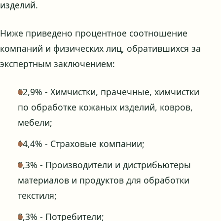
изделий.
Ниже приведено процентное соотношение
компаний и физических лиц, обратившихся за
экспертным заключением:
62,9% - Химчистки, прачечные, химчистки
по обработке кожаных изделий, ковров,
мебели;
14,4% - Страховые компании;
9,3% - Производители и дистрибьютеры
материалов и продуктов для обработки
текстиля;
8,3% - Потребители;