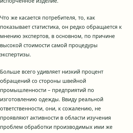
испорченное изделие.
Что же касается потребителя, то, как
показывает статистика, он редко обращается к
мнению экспертов, в основном, по причине
высокой стоимости самой процедуры
экспертизы.
Больше всего удивляет низкий процент
обращений со стороны швейной
промышленности – предприятий по
изготовлению одежды. Ввиду реальной
ответственности, они, к сожалению, не
проявляют активности в области изучения
проблем обработки производимых ими же