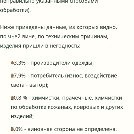
неправильно указанными способами
обработки).
Ниже приведены данные, из которых видно,
по чьей вине, по техническим причинам,
изделия пришли в негодность:
43,3% - производители одежды;
27,9% - потребитель (износ, воздействие
света - выгор);
20,8 % - химчистки, прачечные, химчистки
по обработке кожаных, ковровых и других
изделий;
8,0% - виновная сторона не определена.