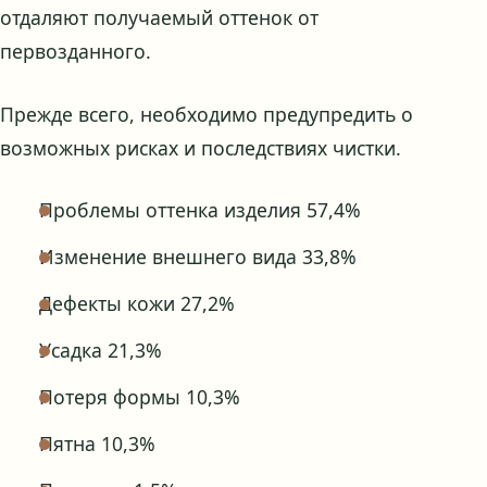
отдаляют получаемый оттенок от
первозданного.
Прежде всего, необходимо предупредить о
возможных рисках и последствиях чистки.
Проблемы оттенка изделия 57,4%
Изменение внешнего вида 33,8%
Дефекты кожи 27,2%
Усадка 21,3%
Потеря формы 10,3%
Пятна 10,3%