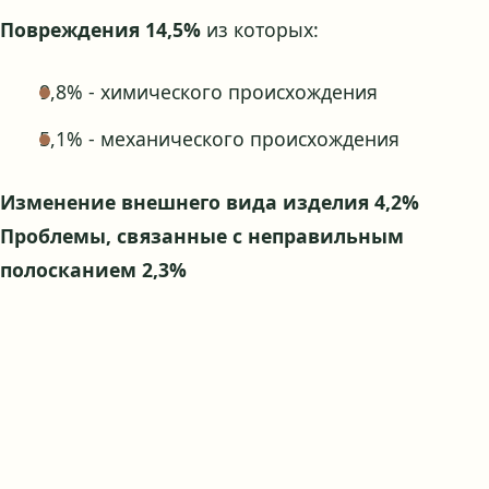
Повреждения 14,5%
из которых:
9,8% - химического происхождения
5,1% - механического происхождения
Изменение внешнего вида изделия 4,2%
Проблемы, связанные с неправильным
полосканием 2,3%