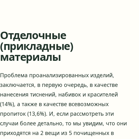
Отделочные
(прикладные)
материалы
Проблема проанализированных изделий,
заключается, в первую очередь, в качестве
нанесения тиснений, набивок и красителей
(14%), а также в качестве всевозможных
пропиток (13,6%). И, если рассмотреть эти
случаи более детально, то мы увидим, что они
приходятся на 2 вещи из 5 почищенных в