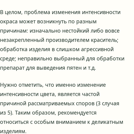
В целом, проблема изменения интенсивности
окраса может возникнуть по разным
причинам: изначально нестойкий либо вовсе
незакрепленный производителем краситель;
обработка изделия в слишком агрессивной
среде; неправильно выбранный для обработки
препарат для выведения пятен и т.д.
Нужно отметить, что именно изменение
интенсивности цвета, является частой
причиной рассматриваемых споров (3 случая
из 5). Таким образом, рекомендуется
относиться с особым вниманием к деликатным
изделиям.