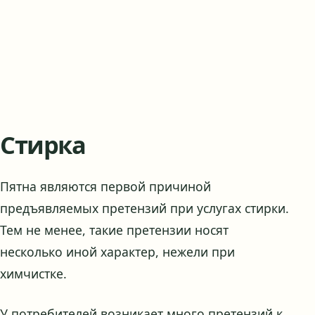
Стирка
Пятна являются первой причиной
предъявляемых претензий при услугах стирки.
Тем не менее, такие претензии носят
несколько иной характер, нежели при
химчистке.
У потребителей возникает много претензий к