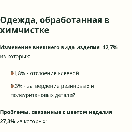
Одежда, обработанная в
химчистке
Изменение внешнего вида изделия, 42,7%
из которых:
21,8% - отслоение клеевой
6,3% - затвердение резиновых и
полеуритановых деталей
Проблемы, связанные с цветом изделия
27,3%
из которых: