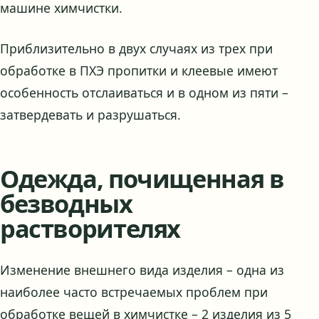
машине химчистки.
Приблизительно в двух случаях из трех при
обработке в ПХЭ пропитки и клеевые имеют
особенность отслаиваться и в одном из пяти –
затвердевать и разрушаться.
Одежда, почищенная в
безводных
растворителях
Изменение внешнего вида изделия – одна из
наиболее часто встречаемых проблем при
обработке вещей в химчистке – 2 изделия из 5