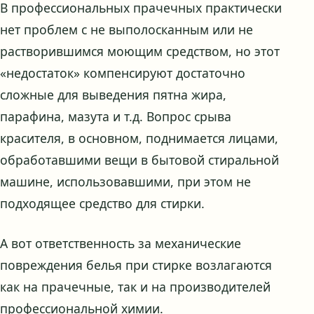
В профессиональных прачечных практически
нет проблем с не выполосканным или не
растворившимся моющим средством, но этот
«недостаток» компенсируют достаточно
сложные для выведения пятна жира,
парафина, мазута и т.д. Вопрос срыва
красителя, в основном, поднимается лицами,
обработавшими вещи в бытовой стиральной
машине, использовавшими, при этом не
подходящее средство для стирки.
А вот ответственность за механические
повреждения белья при стирке возлагаются
как на прачечные, так и на производителей
профессиональной химии.