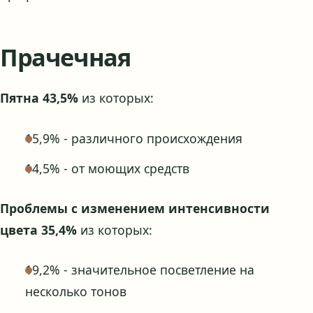
Прачечная
Пятна 43,5%
из которых:
15,9% - различного происхождения
14,5% - от моющих средств
Проблемы с изменением интенсивности
цвета 35,4%
из которых:
19,2% - значительное посветление на
несколько тонов