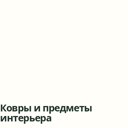
Ковры и предметы
интерьера