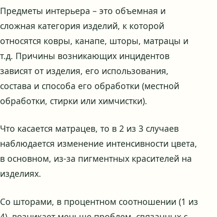
Предметы интерьера – это объемная и
сложная категория изделий, к которой
относятся ковры, канапе, шторы, матрацы и
т.д. Причины возникающих инцидентов
зависят от изделия, его использования,
состава и способа его обработки (местной
обработки, стирки или химчистки).
Что касается матрацев, то в 2 из 3 случаев
наблюдается изменение интенсивности цвета,
в основном, из-за пигментных красителей на
изделиях.
Со шторами, в процентном соотношении (1 из
4), возникает меньше проблем, связанных с