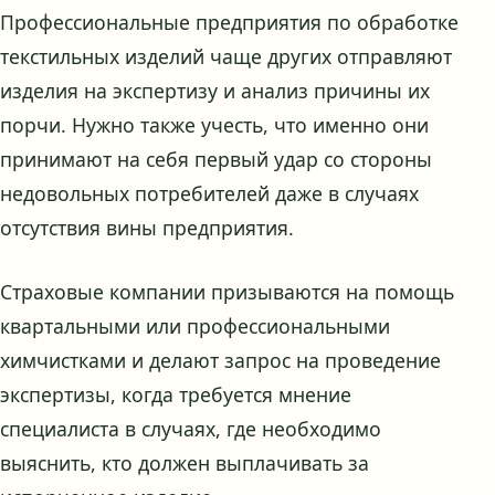
Профессиональные предприятия по обработке
текстильных изделий чаще других отправляют
изделия на экспертизу и анализ причины их
порчи. Нужно также учесть, что именно они
принимают на себя первый удар со стороны
недовольных потребителей даже в случаях
отсутствия вины предприятия.
Страховые компании призываются на помощь
квартальными или профессиональными
химчистками и делают запрос на проведение
экспертизы, когда требуется мнение
специалиста в случаях, где необходимо
выяснить, кто должен выплачивать за