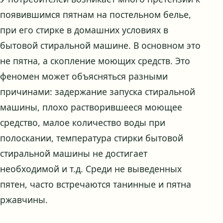
появившимся пятнам на постельном белье,
при его стирке в домашних условиях в
бытовой стиральной машине. В основном это
не пятна, а скопление моющих средств. Это
феномен может объясняться разными
причинами: задержание запуска стиральной
машины, плохо растворившееся моющее
средство, малое количество воды при
полоскании, температура стирки бытовой
стиральной машины не достигает
необходимой и т.д. Среди не выведенных
пятен, часто встречаются танинные и пятна
ржавчины.