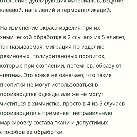
отслоение дублирующих материалов, вздутие
клеевой, напылений и термоаппликаций.
На изменение окраса изделия при их
химической обработке в 2 случаях из 5 влияет,
так называемая, миграция по изделию
резиновых, полиуритановых пропиток,
которые при скоплении, потемнев, образуют
«пятна». Это вовсе не означает, что такие
пропитки не могут использоваться в
производстве одежды или же не могут
чиститься в химчистке, просто в 4 из 5 случаев
производитель применяет неправильную
маркировку состава ткани и допустимых
способов ее обработки.