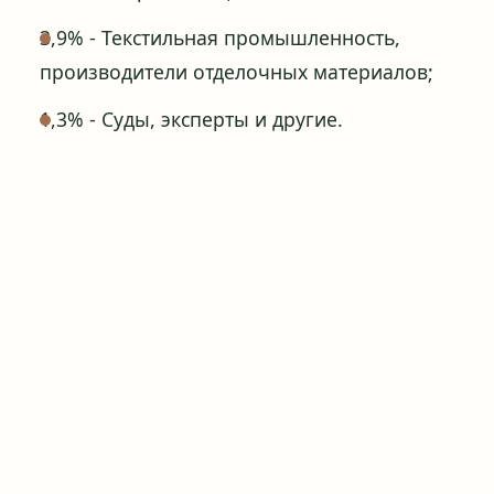
3,9% - Текстильная промышленность,
производители отделочных материалов;
1,3% - Суды, эксперты и другие.