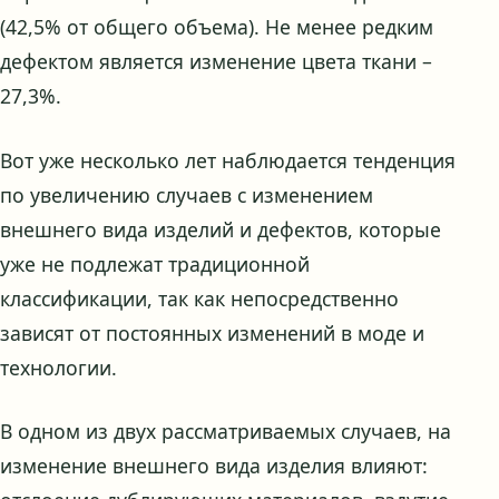
(42,5% от общего объема). Не менее редким
дефектом является изменение цвета ткани –
27,3%.
Вот уже несколько лет наблюдается тенденция
по увеличению случаев с изменением
внешнего вида изделий и дефектов, которые
уже не подлежат традиционной
классификации, так как непосредственно
зависят от постоянных изменений в моде и
технологии.
В одном из двух рассматриваемых случаев, на
изменение внешнего вида изделия влияют: