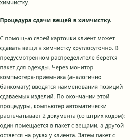
химчистку.
Процедура сдачи вещей в химчистку.
С помощью своей карточки клиент может
сдавать вещи в химчистку круглосуточно. В
предусмотренном распределителе берется
пакет для одежды. Через монитор
компьютера-приемника (аналогично
банкомату) вводятся наименования позиций
сдаваемых изделий. По окончании этой
процедуры, компьютер автоматически
распечатывает 2 документа (со штрих кодом):
один помещается в пакет с вещами, а другой
остается на руках у клиента. Затем пакет с