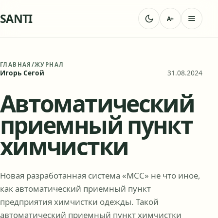
SANTI
A+
ГЛАВНАЯ
/
ЖУРНАЛ
Игорь Сегой
31.08.2024
Автоматический
приемный пункт
химчистки
Новая разработанная система «МСС» не что иное,
как автоматический приемный пункт
предприятия химчистки одежды. Такой
автоматический приемный пункт химчистки