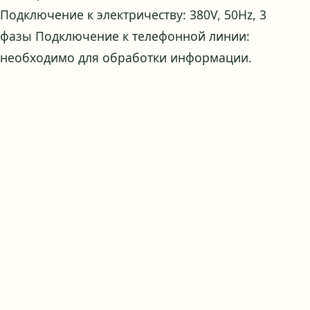
Подключение к электричеству: 380V, 50Hz, 3
фазы Подключение к телефонной линии:
необходимо для обработки информации.