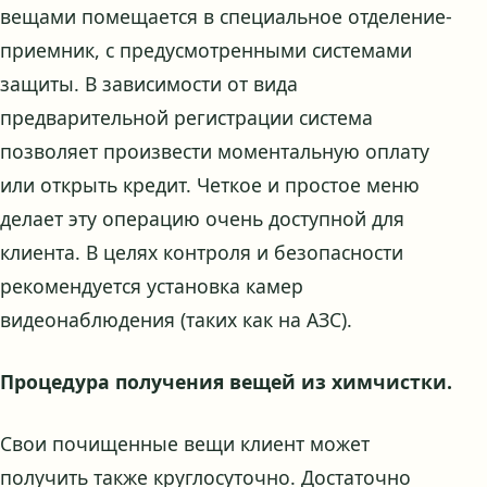
вещами помещается в специальное отделение-
приемник, с предусмотренными системами
защиты. В зависимости от вида
предварительной регистрации система
позволяет произвести моментальную оплату
или открыть кредит. Четкое и простое меню
делает эту операцию очень доступной для
клиента. В целях контроля и безопасности
рекомендуется установка камер
видеонаблюдения (таких как на АЗС).
Процедура получения вещей из химчистки.
Свои почищенные вещи клиент может
получить также круглосуточно. Достаточно