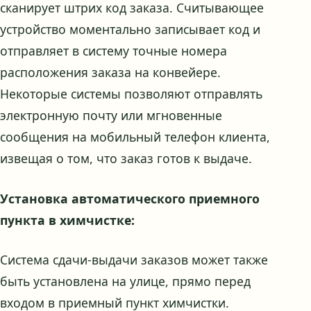
сканирует штрих код заказа. Считывающее
устройство моментально записывает код и
отправляет в систему точные номера
расположения заказа на конвейере.
Некоторые системы позволяют отправлять
электронную почту или мгновенные
сообщения на мобильный телефон клиента,
извещая о том, что заказ готов к выдаче.
Установка автоматического приемного
пункта в химчистке:
Система сдачи-выдачи заказов может также
быть установлена на улице, прямо перед
входом в приемный пункт химчистки.