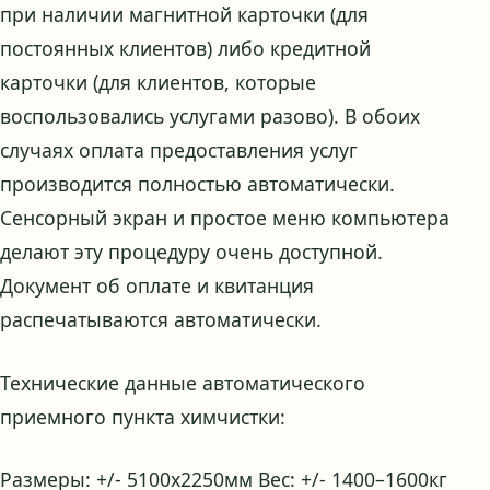
при наличии магнитной карточки (для
постоянных клиентов) либо кредитной
карточки (для клиентов, которые
воспользовались услугами разово). В обоих
случаях оплата предоставления услуг
производится полностью автоматически.
Сенсорный экран и простое меню компьютера
делают эту процедуру очень доступной.
Документ об оплате и квитанция
распечатываются автоматически.
Технические данные автоматического
приемного пункта химчистки:
Размеры: +/- 5100х2250мм Вес: +/- 1400–1600кг