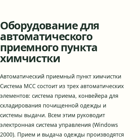
Оборудование для
автоматического
приемного пункта
химчистки
Автоматический приемный пункт химчистки
Система МСС состоит из трех автоматических
элементов: система приема, конвейера для
складирования почищенной одежды и
системы выдачи. Всем этим руководит
электронная система управления (Windows
2000). Прием и выдача одежды производятся