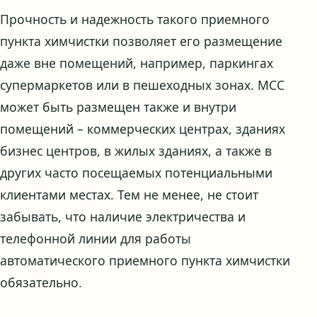
Прочность и надежность такого приемного
пункта химчистки позволяет его размещение
даже вне помещений, например, паркингах
супермаркетов или в пешеходных зонах. МСС
может быть размещен также и внутри
помещений – коммерческих центрах, зданиях
бизнес центров, в жилых зданиях, а также в
других часто посещаемых потенциальными
клиентами местах. Тем не менее, не стоит
забывать, что наличие электричества и
телефонной линии для работы
автоматического приемного пункта химчистки
обязательно.