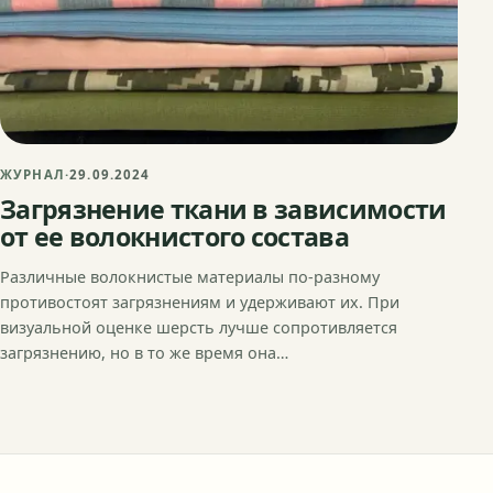
ЖУРНАЛ
·
29.09.2024
Загрязнение ткани в зависимости
от ее волокнистого состава
Различные волокнистые материалы по-разному
противостоят загрязнениям и удерживают их. При
визуальной оценке шерсть лучше сопротивляется
загрязнению, но в то же время она…