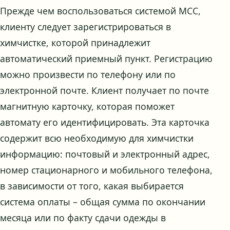
Прежде чем воспользоваться системой МСС,
клиенту следует зарегистрироваться в
химчистке, которой принадлежит
автоматический приемный пункт. Регистрацию
можно произвести по телефону или по
электронной почте. Клиент получает по почте
магнитную карточку, которая поможет
автомату его идентифицировать. Эта карточка
содержит всю необходимую для химчистки
информацию: почтовый и электронный адрес,
номер стационарного и мобильного телефона,
в зависимости от того, какая выбирается
система оплаты – общая сумма по окончании
месяца или по факту сдачи одежды в