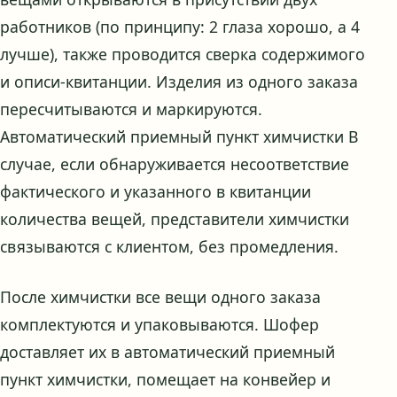
работников (по принципу: 2 глаза хорошо, а 4
лучше), также проводится сверка содержимого
и описи-квитанции. Изделия из одного заказа
пересчитываются и маркируются.
Автоматический приемный пункт химчистки В
случае, если обнаруживается несоответствие
фактического и указанного в квитанции
количества вещей, представители химчистки
связываются с клиентом, без промедления.
После химчистки все вещи одного заказа
комплектуются и упаковываются. Шофер
доставляет их в автоматический приемный
пункт химчистки, помещает на конвейер и