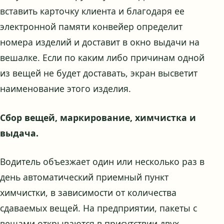
вставить карточку клиента и благодаря ее
электронной памяти конвейер определит
номера изделий и доставит в окно выдачи на
вешалке. Если по каким либо причинам одной
из вещей не будет доставать, экран высветит
наименование этого изделия.
Сбор вещей, маркирование, химчистка и
выдача.
Водитель объезжает один или несколько раз в
день автоматический приемный пункт
химчистки, в зависимости от количества
сдаваемых вещей. На предприятии, пакеты с
вещами открываются в присутствии двух