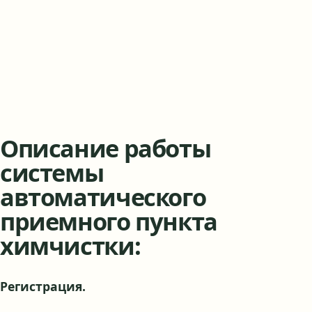
Описание работы
системы
автоматического
приемного пункта
химчистки:
Регистрация.