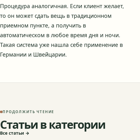
Процедура аналогичная. Если клиент желает,
то он может сдать вещь в традиционном
приемном пункте, а получить в
автоматическом в любое время дня и ночи.
Такая система уже нашла себе применение в
Германии и Швейцарии.
ПРОДОЛЖИТЬ ЧТЕНИЕ
Статьи в категории
Все статьи →