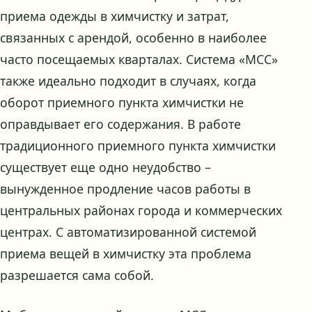
приема одежды в химчистку и затрат,
связанных с арендой, особенно в наиболее
часто посещаемых кварталах. Система «МСС»
также идеально подходит в случаях, когда
оборот приемного пункта химчистки не
оправдывает его содержания. В работе
традиционного приемного пункта химчистки
существует еще одно неудобство –
вынужденное продление часов работы в
центральных районах города и коммерческих
центрах. С автоматизированной системой
приема вещей в химчистку эта проблема
разрешается сама собой.