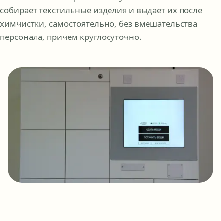
собирает текстильные изделия и выдает их после
химчистки, самостоятельно, без вмешательства
персонала, причем круглосуточно.