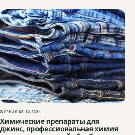
ЖУРНАЛ
·
03.10.2024
Химические препараты для
джинс, профессиональная химия