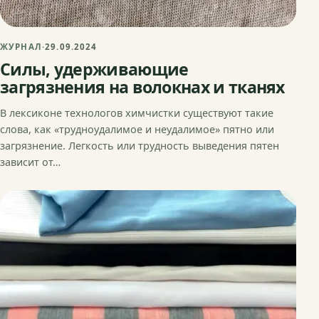
ЖУРНАЛ
·
29.09.2024
Силы, удерживающие
загрязнения на волокнах и тканях
В лексиконе технологов химчистки существуют такие
слова, как «трудноудалимое и неудалимое» пятно или
загрязнение. Легкость или трудность выведения пятен
зависит от…