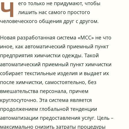
Ч
его только не придумают, чтобы
лишить нас самого простого
человеческого общения друг с другом.
Новая разработанная система «МСС» не что
иное, как автоматический приемный пункт
предприятия химчистки одежды. Такой
автоматический приемный пункт химчистки
собирает текстильные изделия и выдает их
после химчистки, самостоятельно, без
вмешательства персонала, причем
круглосуточно. Эта система является
продолжением глобальной тенденции
автоматизации предоставления услуг. Цель –
максимально снизить затраты процедуры