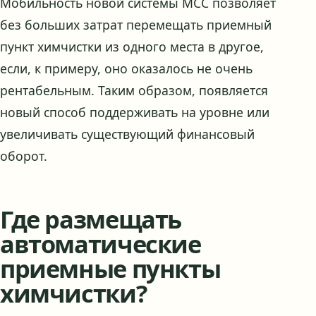
Мобильность новой системы МСС позволяет
без больших затрат перемещать приемный
пункт химчистки из одного места в другое,
если, к примеру, оно оказалось не очень
рентабельным. Таким образом, появляется
новый способ поддерживать на уровне или
увеличивать существующий финансовый
оборот.
Где размещать
автоматические
приемные пункты
химчистки?