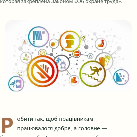
которая закреплена Законом «Об охране труда».
Р
обити так, щоб працівникам
працювалося добре, а головне —