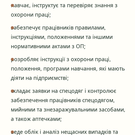
навчає, інструктує та перевіряє знання з
охорони праці;
забезпечує працівників правилами,
інструкціями, положеннями та іншими
нормативними актами з ОП;
розробляє інструкції з охорони праці,
положення, програми навчання, які мають
діяти на підприємстві;
складає заявки на спецодяг і контролює
забезпечення працівників спецодягом,
мийними та знезаражувальними засобами,
а також аптечками;
веде облік і аналіз нещасних випадків та