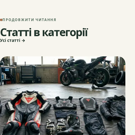
ПРОДОВЖИТИ ЧИТАННЯ
Статті в категорії
Усі статті →