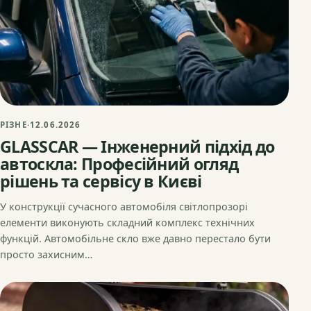
РІЗНЕ
·
12.06.2026
GLASSCAR — Інженерний підхід до
автоскла: Професійний огляд
рішень та сервісу в Києві
У конструкції сучасного автомобіля світлопрозорі
елементи виконують складний комплекс технічних
функцій. Автомобільне скло вже давно перестало бути
просто захисним…