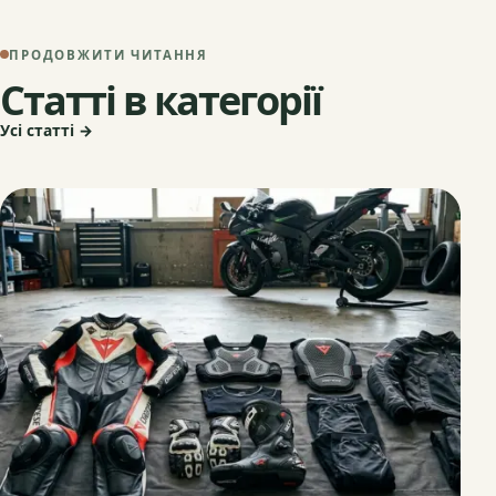
ПРОДОВЖИТИ ЧИТАННЯ
Статті в категорії
Усі статті →