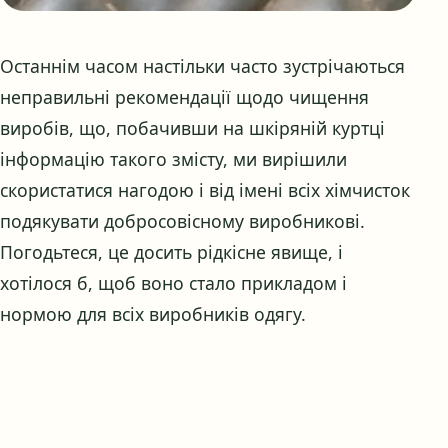
Останнім часом настільки часто зустрічаються
неправильні рекомендації щодо чищення
виробів, що, побачивши на шкіряній куртці
інформацію такого змісту, ми вирішили
скористатися нагодою і від імені всіх хімчисток
подякувати добросовісному виробникові.
Погодьтеся, це досить рідкісне явище, і
хотілося б, щоб воно стало прикладом і
нормою для всіх виробників одягу.