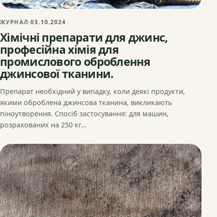
ЖУРНАЛ
·
03.10.2024
Хімічні препарати для джинс,
професійна хімія для
промислового оброблення
джинсової тканини.
Препарат необхідний у випадку, коли деякі продукти,
якими оброблена джинсова тканина, викликають
піноутворення. Спосіб застосування: для машин,
розрахованих на 250 кг…