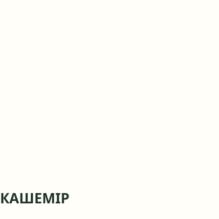
КАШЕМІР