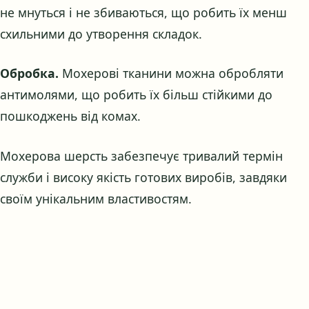
не мнуться і не збиваються, що робить їх менш
схильними до утворення складок.
Обробка.
Мохерові тканини можна обробляти
антимолями, що робить їх більш стійкими до
пошкоджень від комах.
Мохерова шерсть забезпечує тривалий термін
служби і високу якість готових виробів, завдяки
своїм унікальним властивостям.