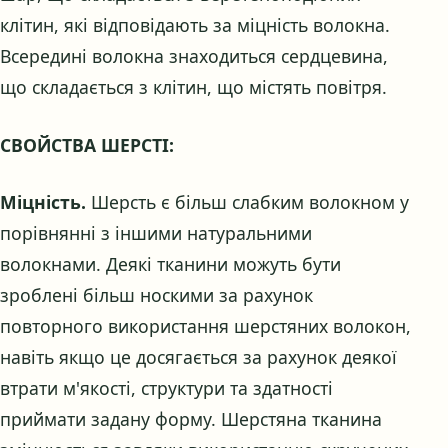
клітин, які відповідають за міцність волокна.
Всередині волокна знаходиться сердцевина,
що складається з клітин, що містять повітря.
СВОЙСТВА ШЕРСТІ:
Міцність.
Шерсть є більш слабким волокном у
порівнянні з іншими натуральними
волокнами. Деякі тканини можуть бути
зроблені більш носкими за рахунок
повторного використання шерстяних волокон,
навіть якщо це досягається за рахунок деякої
втрати м'якості, структури та здатності
приймати задану форму. Шерстяна тканина