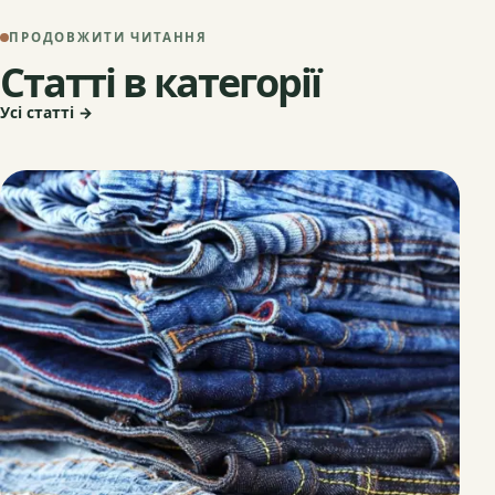
ПРОДОВЖИТИ ЧИТАННЯ
Статті в категорії
Усі статті →