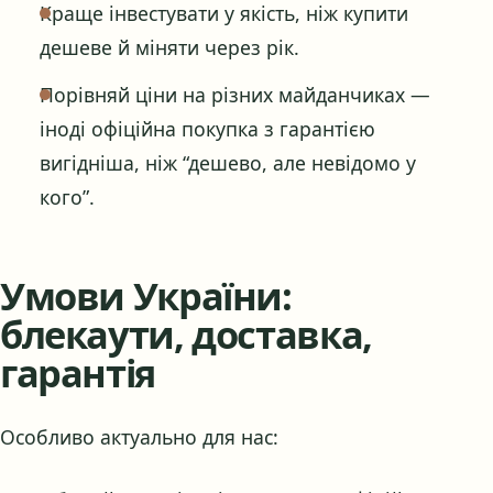
Краще інвестувати у якість, ніж купити
дешеве й міняти через рік.
Порівняй ціни на різних майданчиках —
іноді офіційна покупка з гарантією
вигідніша, ніж “дешево, але невідомо у
кого”.
Умови України:
блекаути, доставка,
гарантія
Особливо актуально для нас: