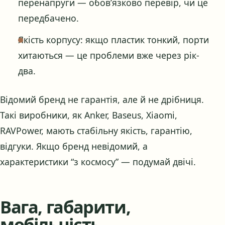
перенапруги — обов’язково перевір, чи це
передбачено.
Якість корпусу: якщо пластик тонкий, порти
хитаються — це проблеми вже через рік-
два.
Відомий бренд не гарантія, але й не дрібниця.
Такі виробники, як Anker, Baseus, Xiaomi,
RAVPower, мають стабільну якість, гарантію,
відгуки. Якщо бренд невідомий, а
характеристики “з космосу” — подумай двічі.
Вага, габарити,
мобільність