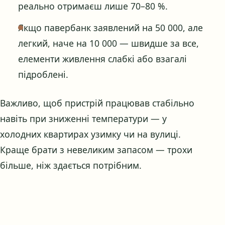
реально отримаєш лише 70–80 %.
Якщо павербанк заявлений на 50 000, але
легкий, наче на 10 000 — швидше за все,
елементи живлення слабкі або взагалі
підроблені.
Важливо, щоб пристрій працював стабільно
навіть при зниженні температури — у
холодних квартирах узимку чи на вулиці.
Краще брати з невеликим запасом — трохи
більше, ніж здається потрібним.