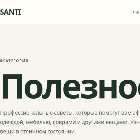
SANTI
ГЛА
КАТЕГОРИЯ
Полезно
Профессиональные советы, которые помогут вам эф
одеждой, мебелью, коврами и другими вещами. Узна
вещи в отличном состоянии.