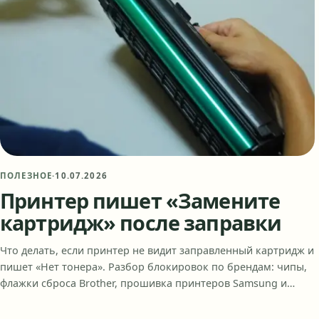
ПОЛЕЗНОЕ
·
10.07.2026
Принтер пишет «Замените
картридж» после заправки
Что делать, если принтер не видит заправленный картридж и
пишет «Нет тонера». Разбор блокировок по брендам: чипы,
флажки сброса Brother, прошивка принтеров Samsung и…