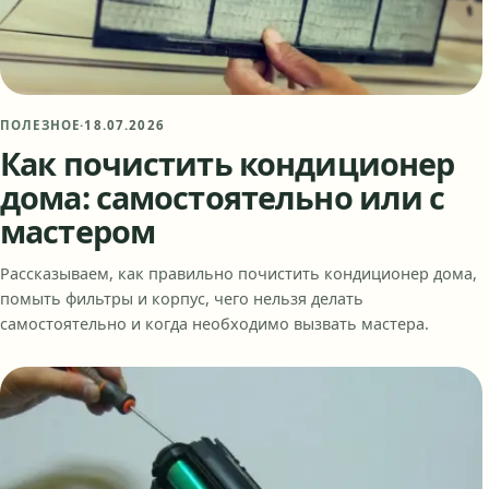
ПОЛЕЗНОЕ
·
18.07.2026
Как почистить кондиционер
дома: самостоятельно или с
мастером
Рассказываем, как правильно почистить кондиционер дома,
помыть фильтры и корпус, чего нельзя делать
самостоятельно и когда необходимо вызвать мастера.