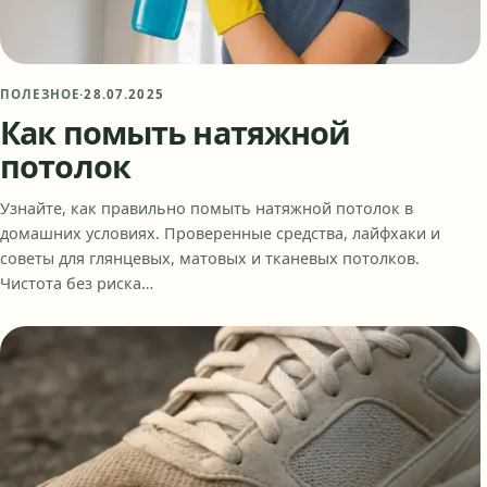
ПОЛЕЗНОЕ
·
28.07.2025
Как помыть натяжной
потолок
Узнайте, как правильно помыть натяжной потолок в
домашних условиях. Проверенные средства, лайфхаки и
советы для глянцевых, матовых и тканевых потолков.
Чистота без риска…