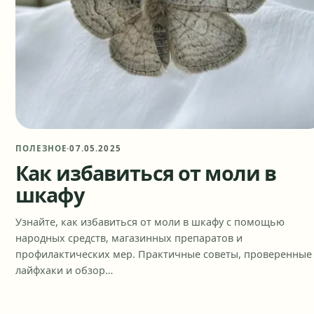
ПОЛЕЗНОЕ
·
07.05.2025
Как избавиться от моли в
шкафу
Узнайте, как избавиться от моли в шкафу с помощью
народных средств, магазинных препаратов и
профилактических мер. Практичные советы, проверенные
лайфхаки и обзор…