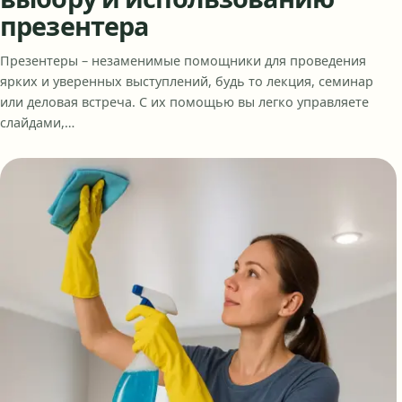
презентера
Презентеры – незаменимые помощники для проведения
ярких и уверенных выступлений, будь то лекция, семинар
или деловая встреча. С их помощью вы легко управляете
слайдами,…