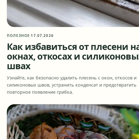
ПОЛЕЗНОЕ
·
17.07.2026
Как избавиться от плесени н
окнах, откосах и силиконовы
швах
Узнайте, как безопасно удалить плесень с окон, откосов и
силиконовых швов, устранить конденсат и предотвратить
повторное появление грибка.