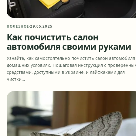
ПОЛЕЗНОЕ
·
29.05.2025
Как почистить салон
автомобиля своими руками
Узнайте, как самостоятельно почистить салон автомобиля
домашних условиях. Пошаговая инструкция с проверенны
средствами, доступными в Украине, и лайфхаками для
чистки…