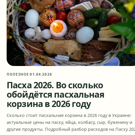
ПОЛЕЗНОЕ
·
01.04.2026
Пасха 2026. Во сколько
обойдётся пасхальная
корзина в 2026 году
Сколько стоит пасхальная корзина в 2026 году в Украине:
актуальные цены на паску, яйца, колбасу, сыр, буженину и
другие продукты. Подробный разбор расходов на Пасху 20