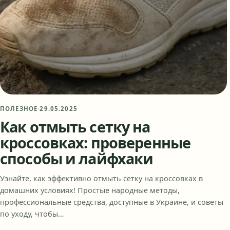
ПОЛЕЗНОЕ
·
29.05.2025
Как отмыть сетку на
кроссовках: проверенные
способы и лайфхаки
Узнайте, как эффективно отмыть сетку на кроссовках в
домашних условиях! Простые народные методы,
профессиональные средства, доступные в Украине, и советы
по уходу, чтобы…