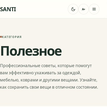
SANTI
A+
КАТЕГОРИЯ
Полезное
Профессиональные советы, которые помогут
вам эффективно ухаживать за одеждой,
мебелью, коврами и другими вещами. Узнайте,
как сохранить свои вещи в отличном состоянии.