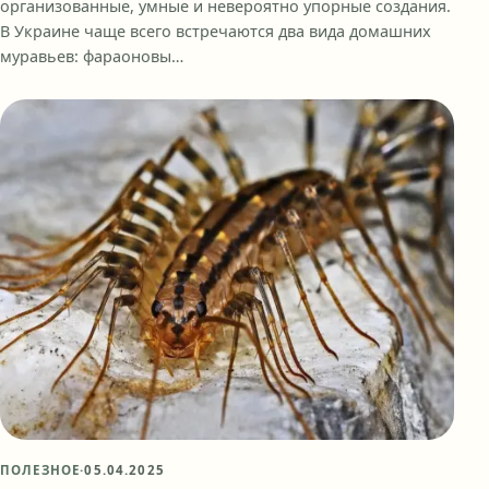
организованные, умные и невероятно упорные создания.
В Украине чаще всего встречаются два вида домашних
муравьев: фараоновы…
ПОЛЕЗНОЕ
·
05.04.2025