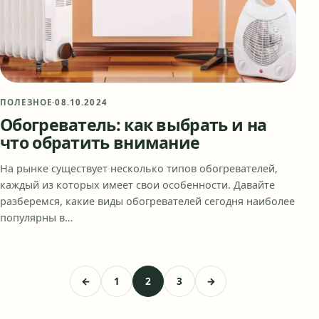
ПОЛЕЗНОЕ
·
08.10.2024
Обогреватель: как выбрать и на
что обратить внимание
На рынке существует несколько типов обогревателей,
каждый из которых имеет свои особенности. Давайте
разберемся, какие виды обогревателей сегодня наиболее
популярны в…
←
1
2
3
→