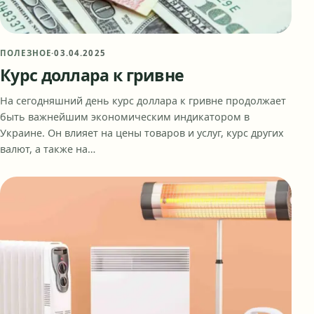
ПОЛЕЗНОЕ
·
03.04.2025
Курс доллара к гривне
На сегодняшний день курс доллара к гривне продолжает
быть важнейшим экономическим индикатором в
Украине. Он влияет на цены товаров и услуг, курс других
валют, а также на…