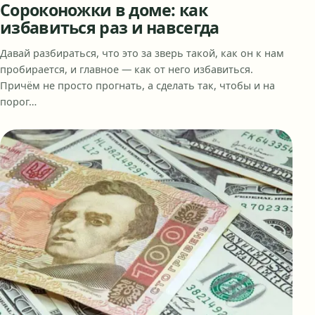
Сороконожки в доме: как
избавиться раз и навсегда
Давай разбираться, что это за зверь такой, как он к нам
пробирается, и главное — как от него избавиться.
Причём не просто прогнать, а сделать так, чтобы и на
порог…