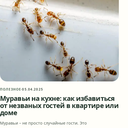
ПОЛЕЗНОЕ
·
05.04.2025
Муравьи на кухне: как избавиться
от незваных гостей в квартире или
доме
Муравьи – не просто случайные гости. Это