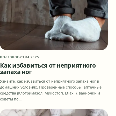
ПОЛЕЗНОЕ
·
23.04.2025
Как избавиться от неприятного
запаха ног
Узнайте, как избавиться от неприятного запаха ног в
домашних условиях. Проверенные способы, аптечные
средства (Клотримазол, Микостоп, Etiaxil), ванночки и
советы по…