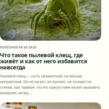
ПОЛЕЗНОЕ
·
06.04.2025
Что такое пылевой клещ, где
живёт и как от него избавится
навсегда
Пылевой клещ — гость незаметный, но весьма
неприятный. Он не кусает, не жужжит, не ползает по
стенам, как таракан. Но его присутствие может вызывать
аллергию, астму,…