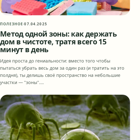
ПОЛЕЗНОЕ
·
07.04.2025
Метод одной зоны: как держать
дом в чистоте, тратя всего 15
минут в день
Идея проста до гениальности: вместо того чтобы
пытаться убрать весь дом за один раз (и тратить на это
полдня), ты делишь своё пространство на небольшие
участки — "зоны".…