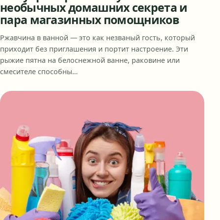
необычных домашних секрета и
пара магазинных помощников
Ржавчина в ванной — это как незваный гость, который
приходит без приглашения и портит настроение. Эти
рыжие пятна на белоснежной ванне, раковине или
смесителе способны…