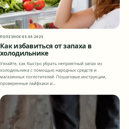
ПОЛЕЗНОЕ
·
05.05.2025
Как избавиться от запаха в
холодильнике
Узнайте, как быстро убрать неприятный запах из
холодильника с помощью народных средств и
магазинных поглотителей. Пошаговые инструкции,
проверенные лайфхаки и…