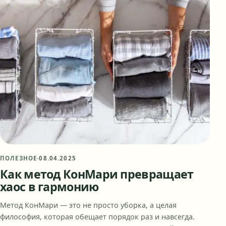
ПОЛЕЗНОЕ
·
08.04.2025
Как метод КонМари превращает
хаос в гармонию
Метод КонМари — это не просто уборка, а целая
философия, которая обещает порядок раз и навсегда.